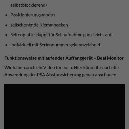
selbstblockierend)
Positionierungsmodus
seilschonende Klemmnocken
Seitenplatte klappt für Seilaufnahme ganz leicht auf
individuell mit Seriennummer gekennzeichnet
Funktionsweise mitlaufendes Auffanggerät – Beal Monitor
Wir haben auch ein Video für euch. Hier könnt ihr euch die
Anwendung der PSA Absturzsicherung genau anschauen.