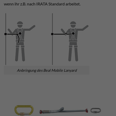
wenn ihr z.B. nach IRATA Standard arbeitet.
Anbringung des Beal Mobile Lanyard