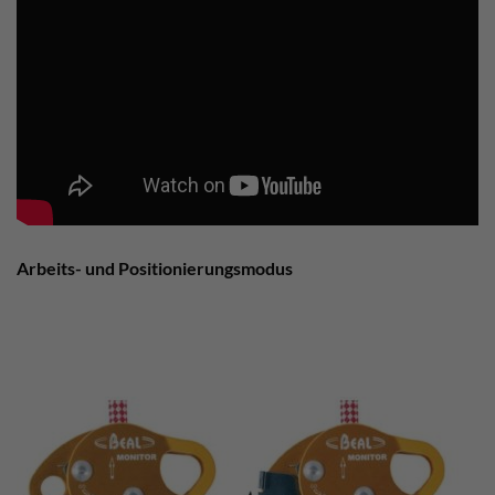
Arbeits- und Positionierungsmodus