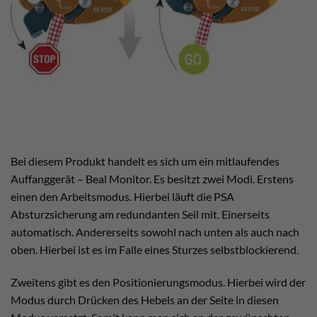
Bei diesem Produkt handelt es sich um ein mitlaufendes
Auffanggerät – Beal Monitor. Es besitzt zwei Modi. Erstens
einen den Arbeitsmodus. Hierbei läuft die PSA
Absturzsicherung am redundanten Seil mit. Einerseits
automatisch. Andererseits sowohl nach unten als auch nach
oben. Hierbei ist es im Falle eines Sturzes selbstblockierend.
Zweitens gibt es den Positionierungsmodus. Hierbei wird der
Modus durch Drücken des Hebels an der Seite in diesen