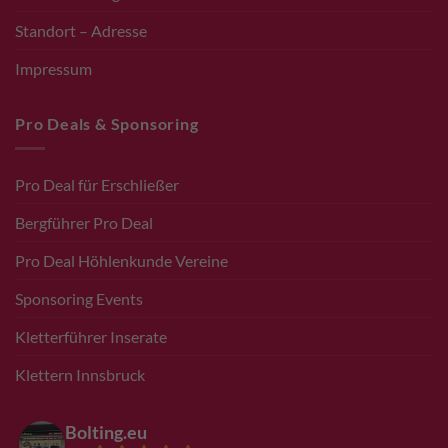
Standort – Adresse
Impressum
Pro Deals & Sponsoring
Pro Deal für Erschließer
Bergführer Pro Deal
Pro Deal Höhlenkunde Vereine
Sponsoring Events
Kletterführer Inserate
Klettern Innsbruck
Bolting.eu