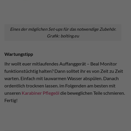
Eines der möglichen Set-ups für das notwendige Zubehör.
Grafik: bolting.eu
Wartungstipp
Ihr wollt euer mitlaufendes Auffanggerät – Beal Monitor
funktionstüchtig halten? Dann solltet ihr es von Zeit zu Zeit
warten. Einfach mit lauwarmen Wasser abspülen. Danach
ordentlich trocknen lassen. im Folgenden am besten mit
unseren
Karabiner Pflegeöl
die beweglichen Teile schmieren.
Fertig!