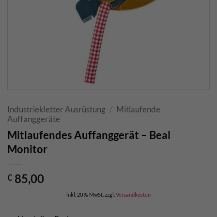
Industriekletter Ausrüstung
/
Mitlaufende
Auffanggeräte
Mitlaufendes Auffanggerät – Beal
Monitor
85,00
€
inkl. 20 % MwSt.
zzgl.
Versandkosten