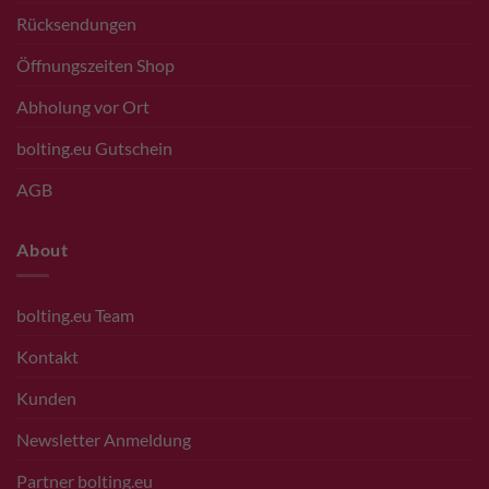
Rücksendungen
Öffnungszeiten Shop
Abholung vor Ort
bolting.eu Gutschein
AGB
About
bolting.eu Team
Kontakt
Kunden
Newsletter Anmeldung
Partner bolting.eu