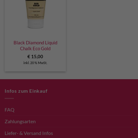
Black Diamond Liquid
Chalk Eco Gold
€
15,00
inkl. 20 % MwSt.
Infos zum Einkauf
FAQ
Zahlungsarten
Liefer- & Versand Infos