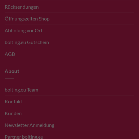
Rücksendungen
Öffnungszeiten Shop
Abholung vor Ort
bolting.eu Gutschein
AGB
About
bolting.eu Team
Kontakt
Kunden
Newsletter Anmeldung
Partner bolting.eu