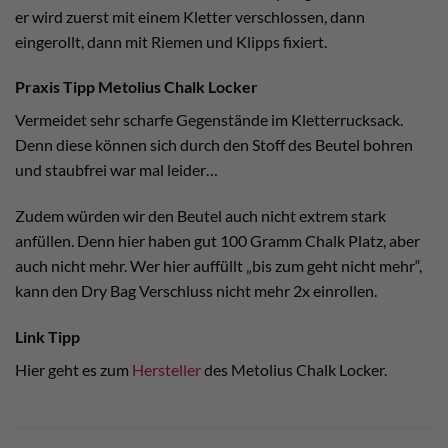
er wird zuerst mit einem Kletter verschlossen, dann
eingerollt, dann mit Riemen und Klipps fixiert.
Praxis Tipp Metolius Chalk Locker
Vermeidet sehr scharfe Gegenstände im Kletterrucksack.
Denn diese können sich durch den Stoff des Beutel bohren
und staubfrei war mal leider…
Zudem würden wir den Beutel auch nicht extrem stark
anfüllen. Denn hier haben gut 100 Gramm Chalk Platz, aber
auch nicht mehr. Wer hier auffüllt „bis zum geht nicht mehr“,
kann den Dry Bag Verschluss nicht mehr 2x einrollen.
Link Tipp
Hier geht es zum
Hersteller
des Metolius Chalk Locker.