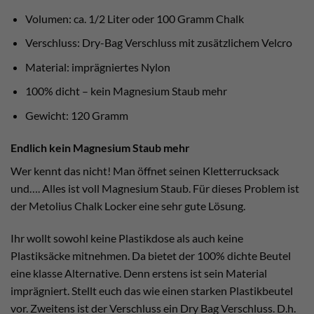
Volumen: ca. 1/2 Liter oder 100 Gramm Chalk
Verschluss: Dry-Bag Verschluss mit zusätzlichem Velcro
Material: imprägniertes Nylon
100% dicht – kein Magnesium Staub mehr
Gewicht: 120 Gramm
Endlich kein Magnesium Staub mehr
Wer kennt das nicht! Man öffnet seinen Kletterrucksack
und…. Alles ist voll Magnesium Staub. Für dieses Problem ist
der Metolius Chalk Locker eine sehr gute Lösung.
Ihr wollt sowohl keine Plastikdose als auch keine
Plastiksäcke mitnehmen. Da bietet der 100% dichte Beutel
eine klasse Alternative. Denn erstens ist sein Material
imprägniert. Stellt euch das wie einen starken Plastikbeutel
vor. Zweitens ist der Verschluss ein Dry Bag Verschluss. D.h.