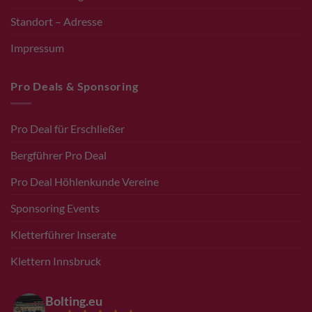
Standort – Adresse
Impressum
Pro Deals & Sponsoring
Pro Deal für Erschließer
Bergführer Pro Deal
Pro Deal Höhlenkunde Vereine
Sponsoring Events
Kletterführer Inserate
Klettern Innsbruck
Bolting.eu