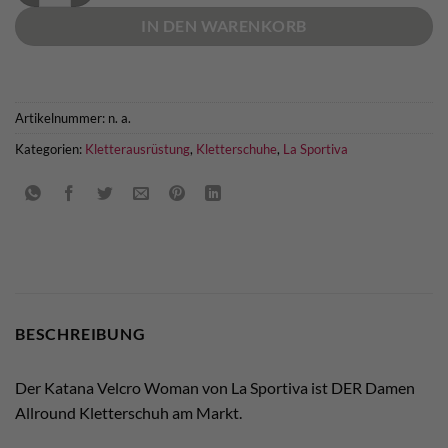
IN DEN WARENKORB
Artikelnummer:
n. a.
Kategorien:
Kletterausrüstung
,
Kletterschuhe
,
La Sportiva
BESCHREIBUNG
Der Katana Velcro Woman von La Sportiva ist DER Damen
Allround Kletterschuh am Markt.