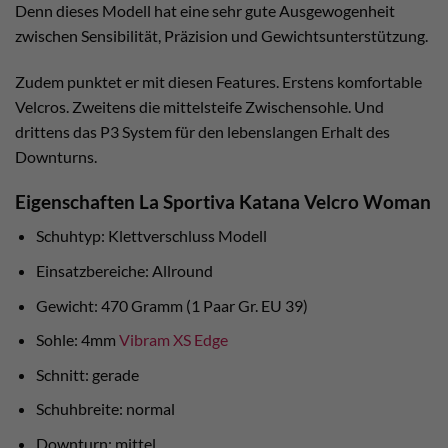
Denn dieses Modell hat eine sehr gute Ausgewogenheit
zwischen Sensibilität, Präzision und Gewichtsunterstützung.
Zudem punktet er mit diesen Features. Erstens komfortable
Velcros. Zweitens die mittelsteife Zwischensohle. Und
drittens das P3 System für den lebenslangen Erhalt des
Downturns.
Eigenschaften La Sportiva Katana Velcro Woman
Schuhtyp: Klettverschluss Modell
Einsatzbereiche: Allround
Gewicht: 470 Gramm (1 Paar Gr. EU 39)
Sohle: 4mm
Vibram XS Edge
Schnitt: gerade
Schuhbreite: normal
Downturn: mittel