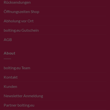
Rücksendungen
Öffnungszeiten Shop
Abholung vor Ort
bolting.eu Gutschein
AGB
About
bolting.eu Team
Kontakt
Kunden
Newsletter Anmeldung
Partner bolting.eu