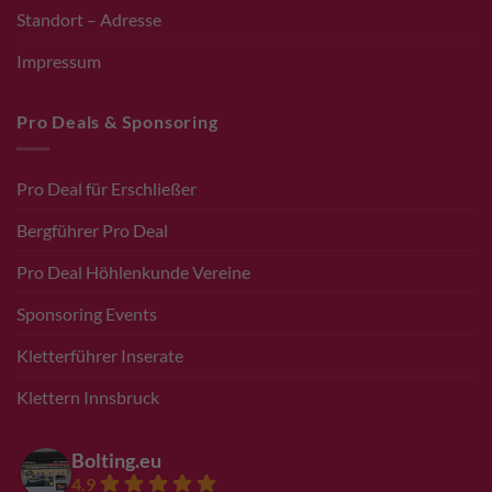
Standort – Adresse
Impressum
Pro Deals & Sponsoring
Pro Deal für Erschließer
Bergführer Pro Deal
Pro Deal Höhlenkunde Vereine
Sponsoring Events
Kletterführer Inserate
Klettern Innsbruck
Bolting.eu
4.9