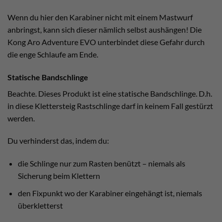
Wenn du hier den Karabiner nicht mit einem Mastwurf
anbringst, kann sich dieser nämlich selbst aushängen! Die
Kong Aro Adventure EVO unterbindet diese Gefahr durch
die enge Schlaufe am Ende.
Statische Bandschlinge
Beachte. Dieses Produkt ist eine statische Bandschlinge. D.h.
in diese Klettersteig Rastschlinge darf in keinem Fall gestürzt
werden.
Du verhinderst das, indem du:
die Schlinge nur zum Rasten benützt – niemals als
Sicherung beim Klettern
den Fixpunkt wo der Karabiner eingehängt ist, niemals
überkletterst