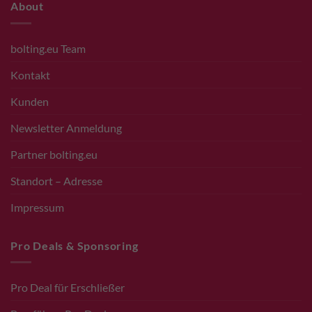
About
bolting.eu Team
Kontakt
Kunden
Newsletter Anmeldung
Partner bolting.eu
Standort – Adresse
Impressum
Pro Deals & Sponsoring
Pro Deal für Erschließer