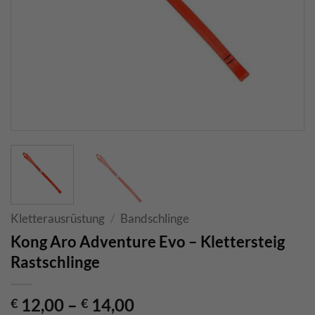
Kletterausrüstung
/
Bandschlinge
Kong Aro Adventure Evo – Klettersteig
Rastschlinge
12,00
–
14,00
€
€