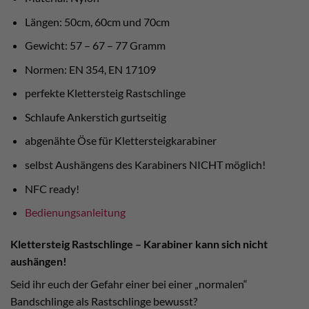
Längen: 50cm, 60cm und 70cm
Gewicht: 57 – 67 – 77 Gramm
Normen: EN 354, EN 17109
perfekte Klettersteig Rastschlinge
Schlaufe Ankerstich gurtseitig
abgenähte Öse für Klettersteigkarabiner
selbst Aushängens des Karabiners NICHT möglich!
NFC ready!
Bedienungsanleitung
Klettersteig Rastschlinge – Karabiner kann sich nicht
aushängen!
Seid ihr euch der Gefahr einer bei einer „normalen“
Bandschlinge als Rastschlinge bewusst?