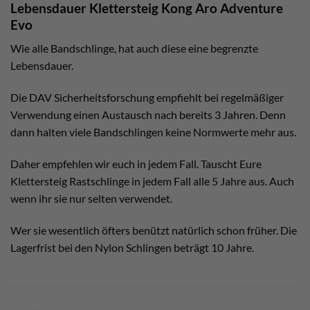
Lebensdauer Klettersteig Kong Aro Adventure
Evo
Wie alle Bandschlinge, hat auch diese eine begrenzte
Lebensdauer.
Die DAV Sicherheitsforschung empfiehlt bei regelmäßiger
Verwendung einen Austausch nach bereits 3 Jahren. Denn
dann halten viele Bandschlingen keine Normwerte mehr aus.
Daher empfehlen wir euch in jedem Fall. Tauscht Eure
Klettersteig Rastschlinge in jedem Fall alle 5 Jahre aus. Auch
wenn ihr sie nur selten verwendet.
Wer sie wesentlich öfters benützt natürlich schon früher. Die
Lagerfrist bei den Nylon Schlingen beträgt 10 Jahre.