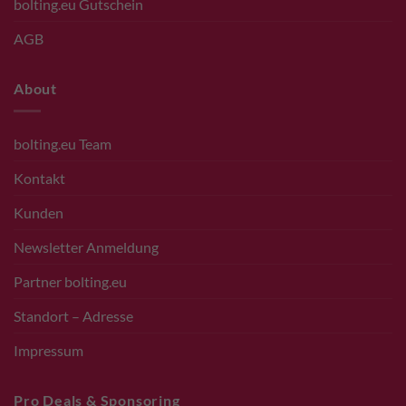
bolting.eu Gutschein
AGB
About
bolting.eu Team
Kontakt
Kunden
Newsletter Anmeldung
Partner bolting.eu
Standort – Adresse
Impressum
Pro Deals & Sponsoring