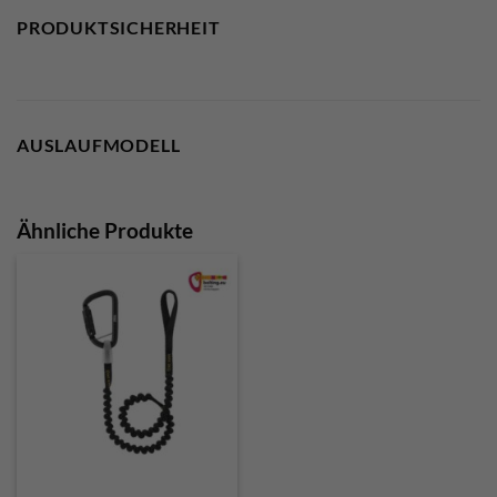
PRODUKTSICHERHEIT
AUSLAUFMODELL
Ähnliche Produkte