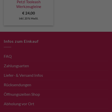
Petzl Tooleash
Werkzeugleine
€
24,00
inkl. 20 % MwSt.
Infos zum Einkauf
FAQ
Zahlungsarten
Liefer- & Versand Infos
Rücksendungen
Öffnungszeiten Shop
Abholung vor Ort