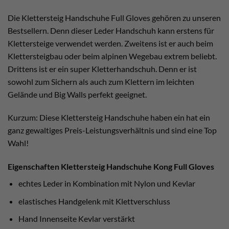
Die Klettersteig Handschuhe Full Gloves gehören zu unseren
Bestsellern. Denn dieser Leder Handschuh kann erstens für
Klettersteige verwendet werden. Zweitens ist er auch beim
Klettersteigbau oder beim alpinen Wegebau extrem beliebt.
Drittens ist er ein super Kletterhandschuh. Denn er ist
sowohl zum Sichern als auch zum Klettern im leichten
Gelände und Big Walls perfekt geeignet.
Kurzum: Diese Klettersteig Handschuhe haben ein hat ein
ganz gewaltiges Preis-Leistungsverhältnis und sind eine Top
Wahl!
Eigenschaften Klettersteig Handschuhe Kong Full Gloves
echtes Leder in Kombination mit Nylon und Kevlar
elastisches Handgelenk mit Klettverschluss
Hand Innenseite Kevlar verstärkt