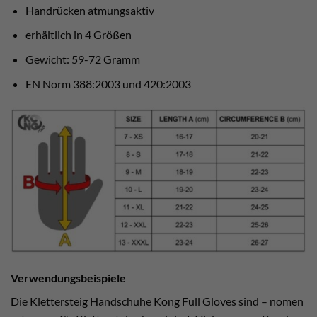
Handrücken atmungsaktiv
erhältlich in 4 Größen
Gewicht: 59-72 Gramm
EN Norm 388:2003 und 420:2003
Verwendungsbeispiele
Die Klettersteig Handschuhe Kong Full Gloves sind – nomen