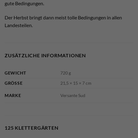
gute Bedingungen.
Der Herbst bringt dann meist tolle Bedingungen in allen
Landesteilen.
ZUSÄTZLICHE INFORMATIONEN
GEWICHT
720 g
GRÖSSE
21,5 × 15 × 7 cm
MARKE
Versante Sud
125 KLETTERGÄRTEN