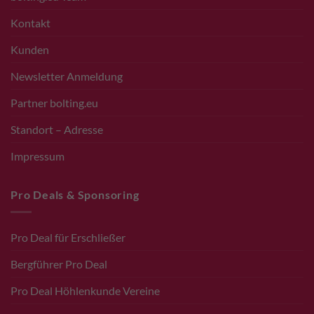
Kontakt
Kunden
Newsletter Anmeldung
Partner bolting.eu
Standort – Adresse
Impressum
Pro Deals & Sponsoring
Pro Deal für Erschließer
Bergführer Pro Deal
Pro Deal Höhlenkunde Vereine