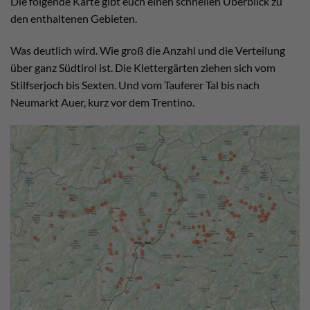
Die folgende Karte gibt euch einen schnellen Überblick zu
den enthaltenen Gebieten.
Was deutlich wird. Wie groß die Anzahl und die Verteilung
über ganz Südtirol ist. Die Klettergärten ziehen sich vom
Stilfserjoch bis Sexten. Und vom Tauferer Tal bis nach
Neumarkt Auer, kurz vor dem Trentino.