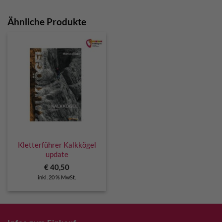
Ähnliche Produkte
Kletterführer Kalkkögel
update
€
40,50
inkl. 20 % MwSt.