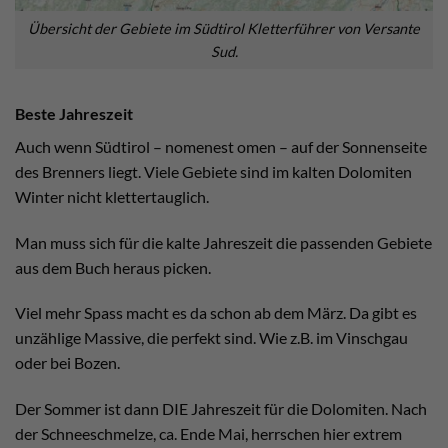
Übersicht der Gebiete im Südtirol Kletterführer von Versante
Sud.
Beste Jahreszeit
Auch wenn Südtirol – nomenest omen – auf der Sonnenseite
des Brenners liegt. Viele Gebiete sind im kalten Dolomiten
Winter nicht klettertauglich.
Man muss sich für die kalte Jahreszeit die passenden Gebiete
aus dem Buch heraus picken.
Viel mehr Spass macht es da schon ab dem März. Da gibt es
unzählige Massive, die perfekt sind. Wie z.B. im Vinschgau
oder bei Bozen.
Der Sommer ist dann DIE Jahreszeit für die Dolomiten. Nach
der Schneeschmelze, ca. Ende Mai, herrschen hier extrem