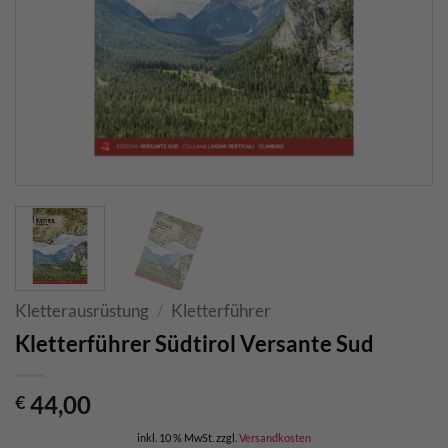
Kletterausrüstung
/
Kletterführer
Kletterführer Südtirol Versante Sud
44,00
€
inkl. 10 % MwSt.
zzgl.
Versandkosten