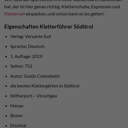
hat, der ist hier genau richtig. Kletterschuhe, Expressen und
Kletterseil
einpacken, und schon kann es los gehen!
Eigenschaften Kletterführer Südtirol
Verlag: Versante Sud
Sprache: Deutsch
1. Auflage: 2019
Seiten: 752
Autor: Guido Colombetti
die besten Klettergärten in Südtirol
Stilfserjoch – Vinschgau
Meran
Bozen
Etschtal