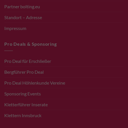
Partner bolting.eu
Standort – Adresse
Impressum
Pro Deals & Sponsoring
Pro Deal für Erschließer
Bergführer Pro Deal
Pro Deal Höhlenkunde Vereine
Sponsoring Events
Kletterführer Inserate
Klettern Innsbruck