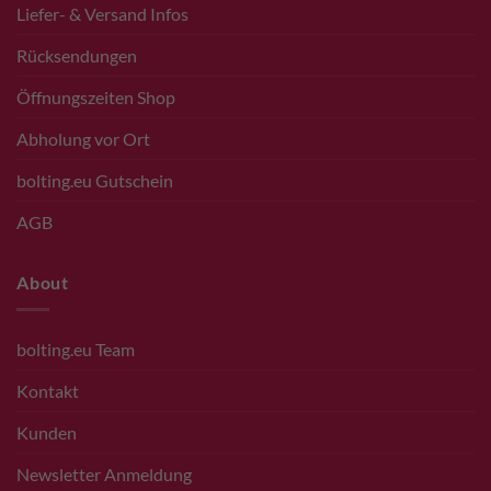
Liefer- & Versand Infos
Rücksendungen
Öffnungszeiten Shop
Abholung vor Ort
bolting.eu Gutschein
AGB
About
bolting.eu Team
Kontakt
Kunden
Newsletter Anmeldung