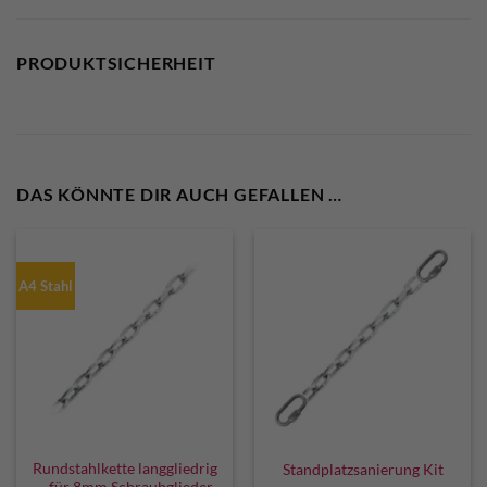
PRODUKTSICHERHEIT
DAS KÖNNTE DIR AUCH GEFALLEN …
A4 Stahl
Rundstahlkette langgliedrig
Standplatzsanierung Kit