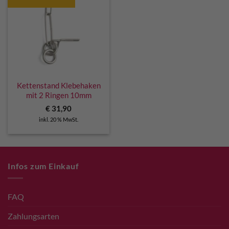
Kettenstand Klebehaken
mit 2 Ringen 10mm
€
31,90
inkl. 20 % MwSt.
Infos zum Einkauf
FAQ
Zahlungsarten