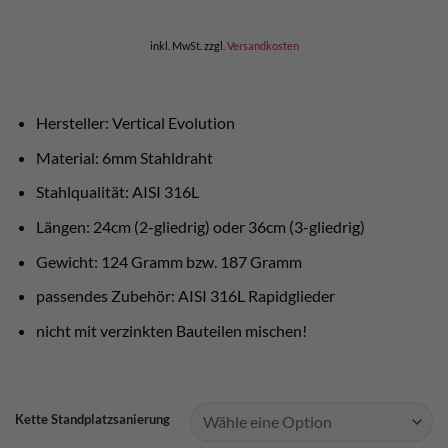
inkl. MwSt.
zzgl.
Versandkosten
Hersteller: Vertical Evolution
Material: 6mm Stahldraht
Stahlqualität: AISI 316L
Längen: 24cm (2-gliedrig) oder 36cm (3-gliedrig)
Gewicht: 124 Gramm bzw. 187 Gramm
passendes Zubehör: AISI 316L Rapidglieder
nicht mit verzinkten Bauteilen mischen!
Kette Standplatzsanierung