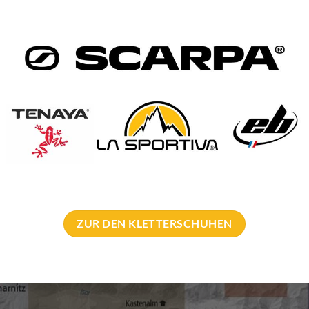
ZUR DEN KLETTERSCHUHEN