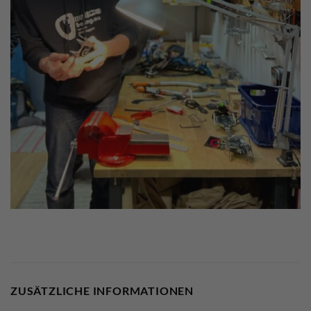
ZUSÄTZLICHE INFORMATIONEN