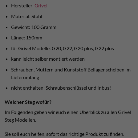
Hersteller:
Grivel
Material: Stahl
Gewicht: 100 Gramm
Länge: 150mm
für Grivel Modelle: G20, G22, G20 plus, G22 plus
kann leicht selber montiert werden
Schrauben, Muttern und Kunststoff Beilagenscheiben im
Lieferumfang
nicht enthalten: Schraubenschlüssel und Inbus!
Welcher Steg wofür?
Im Folgenden geben wir euch einen Überblick zu allen Grivel
Steg Modellen.
Sie soll euch helfen, sofort das richtige Produkt zu finden.