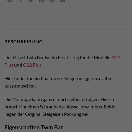
BESCHREIBUNG
Der Grivel Twin Bar ist ein Ersatzsteg für die Modelle
G20
Plus
und
G22 Plus
.
Hier findet ihr ein Paar dieser Stege, um ggf. eure alten
auszutauschen.
Die Montage kann ganz einfach selber erfolgen. Hierzu
braucht ihr einen Schraubenschlüssel bzw. Inbus. Beide
liegen der Original Steigeisen Packung bei.
Eigenschaften Twin Bar