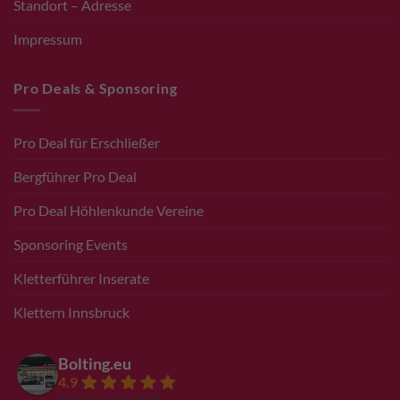
Standort – Adresse
Impressum
Pro Deals & Sponsoring
Pro Deal für Erschließer
Bergführer Pro Deal
Pro Deal Höhlenkunde Vereine
Sponsoring Events
Kletterführer Inserate
Klettern Innsbruck
Bolting.eu
4.9
Basierend auf 94