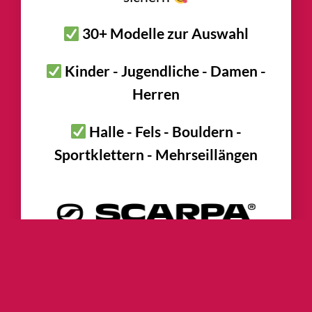
30+ Modelle zur Auswahl
Kinder - Jugendliche - Damen -
Herren
Halle - Fels - Bouldern -
Sportklettern - Mehrseillängen