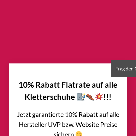
×
10% Rabatt Flatrate auf alle
Kletterschuhe
!!!
Jetzt garantierte 10% Rabatt auf alle
Hersteller UVP bzw. Website Preise
sichern