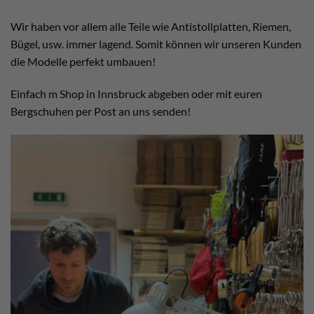
Wir haben vor allem alle Teile wie Antistollplatten, Riemen,
Bügel, usw. immer lagend. Somit können wir unseren Kunden
die Modelle perfekt umbauen!
Einfach m Shop in Innsbruck abgeben oder mit euren
Bergschuhen per Post an uns senden!