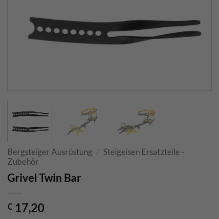
Bergsteiger Ausrüstung
/
Steigeisen Ersatzteile -
Zubehör
Grivel Twin Bar
17,20
€