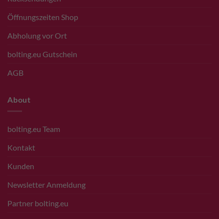
Öffnungszeiten Shop
Abholung vor Ort
bolting.eu Gutschein
AGB
About
bolting.eu Team
Kontakt
Kunden
Newsletter Anmeldung
Partner bolting.eu