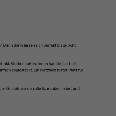
 Denn darin lassen sich perfekt bis zu acht
inkl. Stecker außen. Innen hat die Tasche 8
infach eingesteckt. Ein Netzfach bietet Platz für
des Gürtels werden alle Schrauben fixiert und