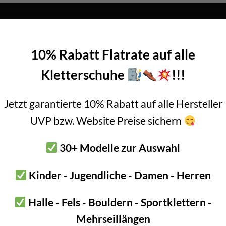
10% Rabatt Flatrate auf alle
Kletterschuhe
!!!
Jetzt garantierte 10% Rabatt auf alle Hersteller
UVP bzw. Website Preise sichern
30+ Modelle zur Auswahl
Kinder - Jugendliche - Damen - Herren
Halle - Fels - Bouldern - Sportklettern -
Mehrseillängen