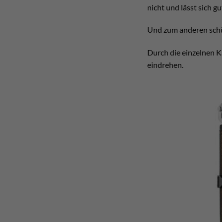
nicht und lässt sich g
Und zum anderen schüt
Durch die einzelnen K
eindrehen.