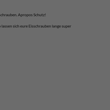
sschrauben. Apropos Schutz!
lassen sich eure Eisschrauben lange super