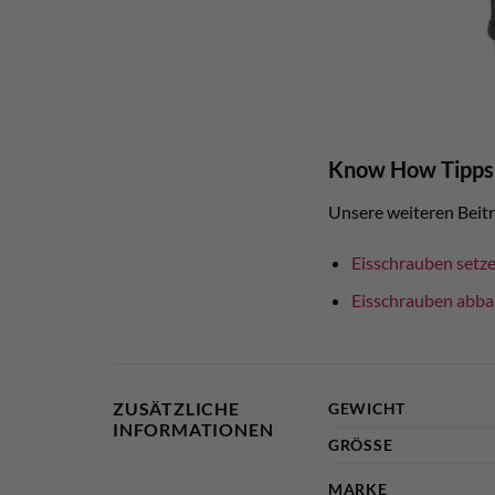
Know How Tipps
Unsere weiteren Beit
Eisschrauben setz
Eisschrauben abb
ZUSÄTZLICHE
GEWICHT
INFORMATIONEN
GRÖSSE
MARKE