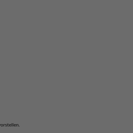
orstellen.