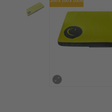
200 x 100 x 10cm