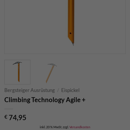
Bergsteiger Ausrüstung
/
Eispickel
Climbing Technology Agile +
74,95
€
inkl. 20 % MwSt.
zzgl.
Versandkosten