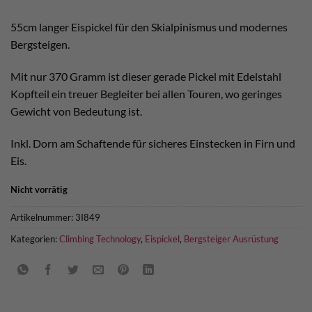
55cm langer Eispickel für den Skialpinismus und modernes
Bergsteigen.
Mit nur 370 Gramm ist dieser gerade Pickel mit Edelstahl
Kopfteil ein treuer Begleiter bei allen Touren, wo geringes
Gewicht von Bedeutung ist.
Inkl. Dorn am Schaftende für sicheres Einstecken in Firn und
Eis.
Nicht vorrätig
Artikelnummer:
3I849
Kategorien:
Climbing Technology
,
Eispickel
,
Bergsteiger Ausrüstung