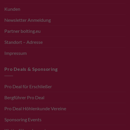
Kunden
Newsletter Anmeldung
Partner bolting.eu
Standort – Adresse
Impressum
Pro Deals & Sponsoring
Pro Deal für Erschließer
Bergführer Pro Deal
Pro Deal Höhlenkunde Vereine
Sponsoring Events