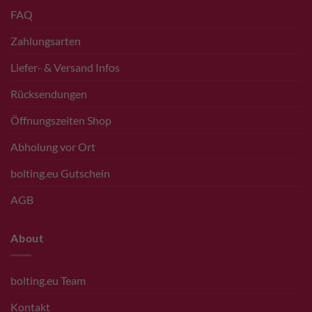
FAQ
Zahlungsarten
Liefer- & Versand Infos
Rücksendungen
Öffnungszeiten Shop
Abholung vor Ort
bolting.eu Gutschein
AGB
About
bolting.eu Team
Kontakt