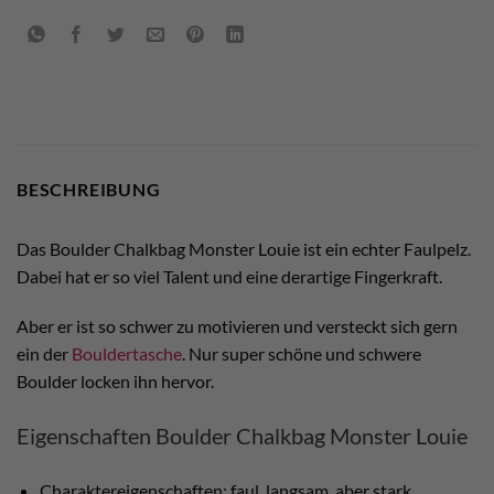
BESCHREIBUNG
Das Boulder Chalkbag Monster Louie ist ein echter Faulpelz.
Dabei hat er so viel Talent und eine derartige Fingerkraft.
Aber er ist so schwer zu motivieren und versteckt sich gern
ein der
Bouldertasche
. Nur super schöne und schwere
Boulder locken ihn hervor.
Eigenschaften Boulder Chalkbag Monster Louie
Charaktereigenschaften: faul, langsam, aber stark