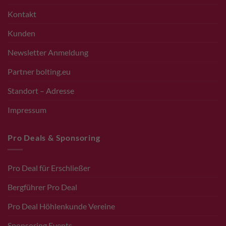
Kontakt
Kunden
Newsletter Anmeldung
Partner bolting.eu
Standort – Adresse
Impressum
Pro Deals & Sponsoring
Pro Deal für Erschließer
Bergführer Pro Deal
Pro Deal Höhlenkunde Vereine
Sponsoring Events