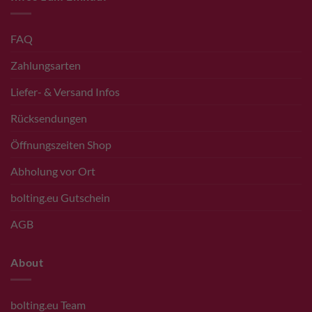
FAQ
Zahlungsarten
Liefer- & Versand Infos
Rücksendungen
Öffnungszeiten Shop
Abholung vor Ort
bolting.eu Gutschein
AGB
About
bolting.eu Team