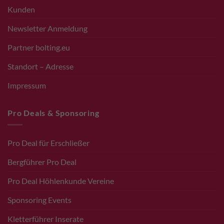
Kunden
Newsletter Anmeldung
Partner bolting.eu
Standort – Adresse
Impressum
Pro Deals & Sponsoring
Pro Deal für Erschließer
Bergführer Pro Deal
Pro Deal Höhlenkunde Vereine
Sponsoring Events
Kletterführer Inserate