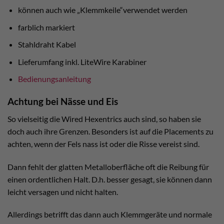
können auch wie „Klemmkeile“verwendet werden
farblich markiert
Stahldraht Kabel
Lieferumfang inkl. LiteWire Karabiner
Bedienungsanleitung
Achtung bei Nässe und Eis
So vielseitig die Wired Hexentrics auch sind, so haben sie
doch auch ihre Grenzen. Besonders ist auf die Placements zu
achten, wenn der Fels nass ist oder die Risse vereist sind.
Dann fehlt der glatten Metalloberfläche oft die Reibung für
einen ordentlichen Halt. D.h. besser gesagt, sie können dann
leicht versagen und nicht halten.
Allerdings betrifft das dann auch Klemmgeräte und normale