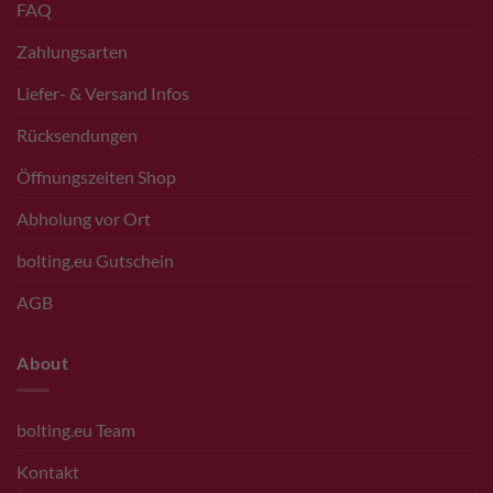
FAQ
Zahlungsarten
Liefer- & Versand Infos
Rücksendungen
Öffnungszeiten Shop
Abholung vor Ort
bolting.eu Gutschein
AGB
About
bolting.eu Team
Kontakt