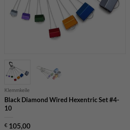
Klemmkeile
Black Diamond Wired Hexentric Set #4-
10
105,00
€