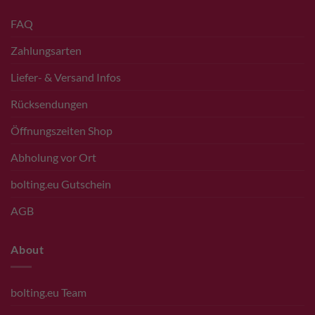
FAQ
Zahlungsarten
Liefer- & Versand Infos
Rücksendungen
Öffnungszeiten Shop
Abholung vor Ort
bolting.eu Gutschein
AGB
About
bolting.eu Team