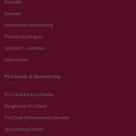
Kontakt
Kunden
Newsletter Anmeldung
Partner bolting.eu
Standort – Adresse
Impressum
Pro Deals & Sponsoring
Pro Deal für Erschließer
Bergführer Pro Deal
Pro Deal Höhlenkunde Vereine
Sponsoring Events