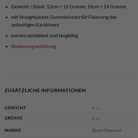
Gewicht / Stück: 12cm = 16 Gramm, 16cm = 24 Gramm
mit Straightjacket Gummieinsatz für Fixierung des
seilseitigen Karabiners
extrem abriebfest und langlebig
Bedienungsanleitung
ZUSÄTZLICHE INFORMATIONEN
GEWICHT
n. a.
GRÖSSE
n. a.
MARKE
Black Diamond