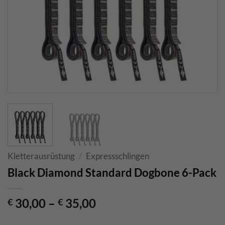
Kletterausrüstung
/
Expressschlingen
Black Diamond Standard Dogbone 6-Pack
30,00
–
35,00
€
€