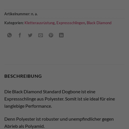
Artikelnummer:
n. a.
Kategorien:
Kletterausrüstung
,
Expressschlingen
,
Black Diamond
BESCHREIBUNG
Die Black Diamond Standard Dogbone ist eine
Expressschlinge aus Polyester. Somit ist sie ideal für eine
langlebige Performance.
Denn Polyester ist robuster und unempfindlicher gegen
Abrieb als Polyamid.