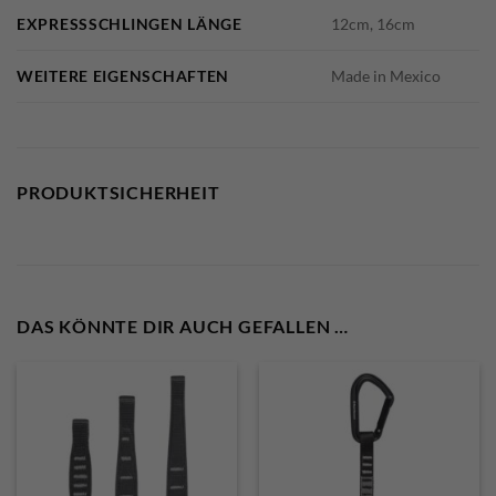
EXPRESSSCHLINGEN LÄNGE
12cm, 16cm
WEITERE EIGENSCHAFTEN
Made in Mexico
PRODUKTSICHERHEIT
DAS KÖNNTE DIR AUCH GEFALLEN …