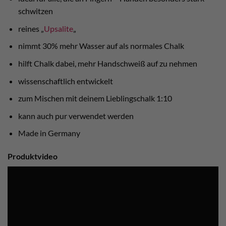
schwitzen
reines „
Upsalite
„
nimmt 30% mehr Wasser auf als normales Chalk
hilft Chalk dabei, mehr Handschweiß auf zu nehmen
wissenschaftlich entwickelt
zum Mischen mit deinem Lieblingschalk 1:10
kann auch pur verwendet werden
Made in Germany
Produktvideo