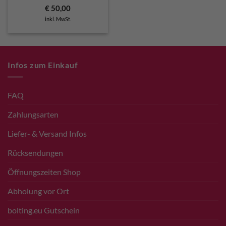
€
50,00
inkl. MwSt.
Infos zum Einkauf
FAQ
Zahlungsarten
Liefer- & Versand Infos
Rücksendungen
Öffnungszeiten Shop
Abholung vor Ort
bolting.eu Gutschein