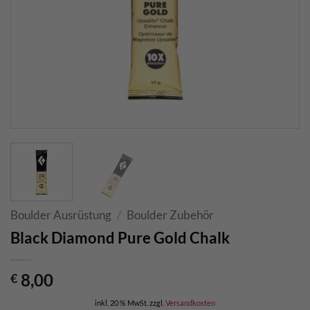
Boulder Ausrüstung
/
Boulder Zubehör
Black Diamond Pure Gold Chalk
8,00
€
inkl. 20 % MwSt.
zzgl.
Versandkosten