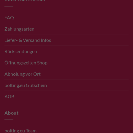
FAQ
Zahlungsarten
Liefer- & Versand Infos
Rücksendungen
Öffnungszeiten Shop
Abholung vor Ort
bolting.eu Gutschein
AGB
About
bolting.eu Team