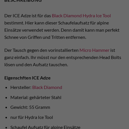
Der ICE Adze ist für das
Black Diamond Hydra Ice Tool
bestimmt. Hier kann dieser Schaufelaufsatz für alpine
Einsätze verwendet werden. Denn damit kann man perfekt
Schnee von Griffen und Tritten entfernen.
Der Tausch gegen den vorinstallierten
Micro Hammer
ist
ganz einfach. Ihr müsst nur den entsprechenden Head Bolts
lösen und den Aufsatz tauschen.
Eigenschften ICE Adze
Hersteller:
Black Diamond
Material: gehärteter Stahl
Gewicht: 55 Gramm
nur für Hydra Ice Tool
Schaufel Aufsatz für alpine Einsätze