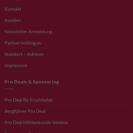
Kontakt
Kunden
Newsletter Anmeldung
Partner bolting.eu
Standort – Adresse
Impressum
Pro Deals & Sponsoring
Pro Deal für Erschließer
Bergführer Pro Deal
Pro Deal Höhlenkunde Vereine