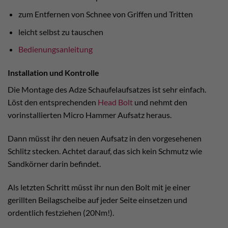
zum Entfernen von Schnee von Griffen und Tritten
leicht selbst zu tauschen
Bedienungsanleitung
Installation und Kontrolle
Die Montage des Adze Schaufelaufsatzes ist sehr einfach.
Löst den entsprechenden
Head Bolt
und nehmt den
vorinstallierten Micro Hammer Aufsatz heraus.
Dann müsst ihr den neuen Aufsatz in den vorgesehenen
Schlitz stecken. Achtet darauf, das sich kein Schmutz wie
Sandkörner darin befindet.
Als letzten Schritt müsst ihr nun den Bolt mit je einer
gerillten Beilagscheibe auf jeder Seite einsetzen und
ordentlich festziehen (20Nm!).