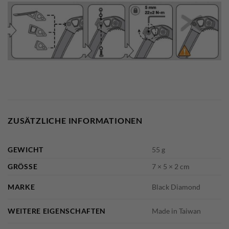
ZUSÄTZLICHE INFORMATIONEN
GEWICHT
55 g
GRÖSSE
7 × 5 × 2 cm
MARKE
Black Diamond
WEITERE EIGENSCHAFTEN
Made in Taiwan