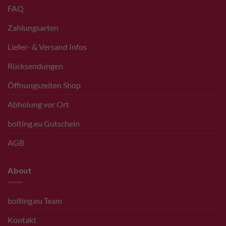
FAQ
Zahlungsarten
Liefer- & Versand Infos
Rücksendungen
Öffnungszeiten Shop
Abholung vor Ort
bolting.eu Gutschein
AGB
About
bolting.eu Team
Kontakt