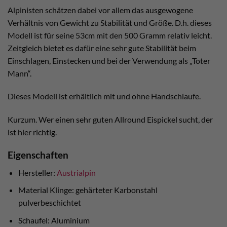
Alpinisten schätzen dabei vor allem das ausgewogene
Verhältnis von Gewicht zu Stabilität und Größe. D.h. dieses
Modell ist für seine 53cm mit den 500 Gramm relativ leicht.
Zeitgleich bietet es dafür eine sehr gute Stabilität beim
Einschlagen, Einstecken und bei der Verwendung als „Toter
Mann“.
Dieses Modell ist erhältlich mit und ohne Handschlaufe.
Kurzum. Wer einen sehr guten Allround Eispickel sucht, der
ist hier richtig.
Eigenschaften
Hersteller:
Austrialpin
Material Klinge: gehärteter Karbonstahl
pulverbeschichtet
Schaufel: Aluminium