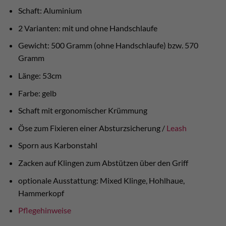
Schaft: Aluminium
2 Varianten: mit und ohne Handschlaufe
Gewicht: 500 Gramm (ohne Handschlaufe) bzw. 570
Gramm
Länge: 53cm
Farbe: gelb
Schaft mit ergonomischer Krümmung
Öse zum Fixieren einer Absturzsicherung /
Leash
Sporn aus Karbonstahl
Zacken auf Klingen zum Abstützen über den Griff
optionale Ausstattung: Mixed Klinge, Hohlhaue,
Hammerkopf
Pflegehinweise