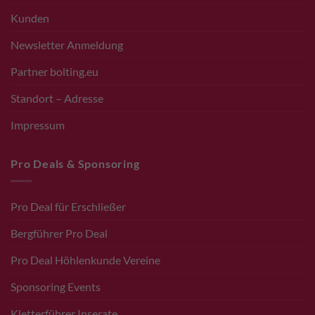
Kunden
Newsletter Anmeldung
Partner bolting.eu
Standort – Adresse
Impressum
Pro Deals & Sponsoring
Pro Deal für Erschließer
Bergführer Pro Deal
Pro Deal Höhlenkunde Vereine
Sponsoring Events
Kletterführer Inserate