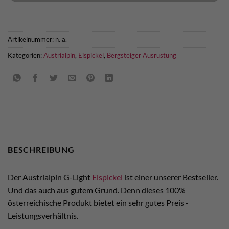
Artikelnummer:
n. a.
Kategorien:
Austrialpin
,
Eispickel
,
Bergsteiger Ausrüstung
BESCHREIBUNG
Der Austrialpin G-Light
Eispickel
ist einer unserer Bestseller.
Und das auch aus gutem Grund. Denn dieses 100%
österreichische Produkt bietet ein sehr gutes Preis -
Leistungsverhältnis.