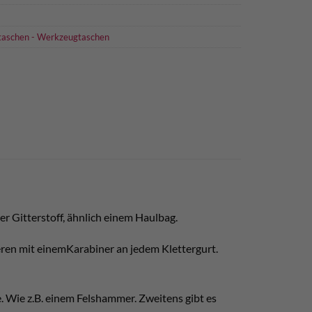
taschen - Werkzeugtaschen
er Gitterstoff, ähnlich einem Haulbag.
ren mit einemKarabiner an jedem Klettergurt.
. Wie z.B. einem Felshammer. Zweitens gibt es