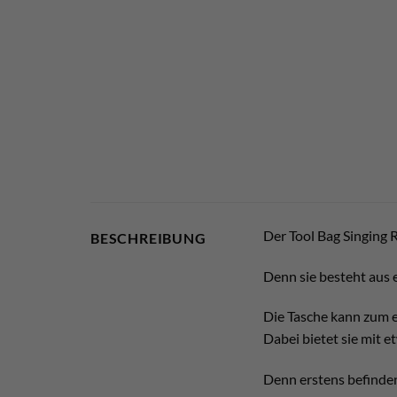
Der Tool Bag Singing 
BESCHREIBUNG
Denn sie besteht aus e
Die Tasche kann zum e
Dabei bietet sie mit e
Denn erstens befinden