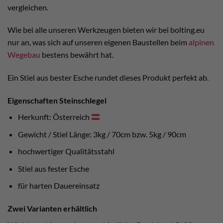
vergleichen.
Wie bei alle unseren Werkzeugen bieten wir bei bolting.eu
nur an, was sich auf unseren eigenen Baustellen beim
alpinen
Wegebau
bestens bewährt hat.
Ein Stiel aus bester Esche rundet dieses Produkt perfekt ab.
Eigenschaften Steinschlegel
Herkunft: Österreich
Gewicht / Stiel Länge: 3kg / 70cm bzw. 5kg / 90cm
hochwertiger Qualitätsstahl
Stiel aus fester Esche
für harten Dauereinsatz
Zwei Varianten erhältlich