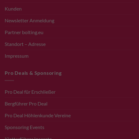
Kunden
Newsletter Anmeldung
Partner bolting.eu
Standort – Adresse
Impressum
Pro Deals & Sponsoring
Pro Deal für Erschließer
Bergführer Pro Deal
Pro Deal Höhlenkunde Vereine
Sponsoring Events
Kletterführer Inserate