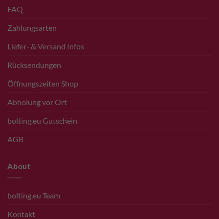
FAQ
Zahlungsarten
Liefer- & Versand Infos
Rücksendungen
Öffnungszeiten Shop
Abholung vor Ort
bolting.eu Gutschein
AGB
About
bolting.eu Team
Kontakt