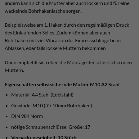
andern kann sich die Mutter aber auch lockern und für eine
wackelnde Bohrhakenlasche sorgen.
Beispielsweise am 1. Haken durch den regelmäßigen Druck
des Einlaufenden Seiles. Zudem können aber auch
Bohrhaken mit viel Vibration der Expressschlinge beim
Ablassen, ebenfalls lockere Muttern bekommen
Dann empfiehlt sich eben die Montage der selbstsichernden
Muttern.
Eigenschaften selbstsichernde Mutter M10 A2 Stahl
Material: A4 Stahl (Edelstahl)
Gewinde: M10 (für 10mm Bohrhaken)
DIN 984 Norm
nötige Schraubenschlüssel Größe: 17
Verpackungseinheit: 10 Stück