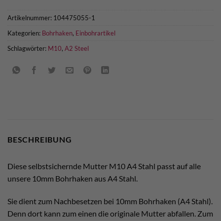
Artikelnummer:
104475055-1
Kategorien:
Bohrhaken
,
Einbohrartikel
Schlagwörter:
M10
,
A2 Steel
BESCHREIBUNG
Diese selbstsichernde Mutter M10 A4 Stahl passt auf alle
unsere 10mm Bohrhaken aus A4 Stahl.
Sie dient zum Nachbesetzen bei 10mm Bohrhaken (A4 Stahl).
Denn dort kann zum einen die originale Mutter abfallen. Zum