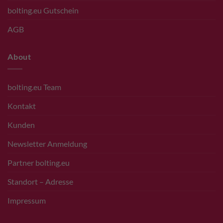
bolting.eu Gutschein
AGB
About
bolting.eu Team
Kontakt
Kunden
Newsletter Anmeldung
Partner bolting.eu
Standort – Adresse
Impressum