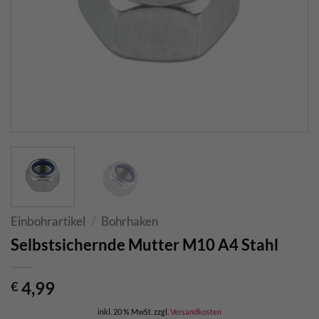
Einbohrartikel
/
Bohrhaken
Selbstsichernde Mutter M10 A4 Stahl
4,99
€
inkl. 20 % MwSt.
zzgl.
Versandkosten