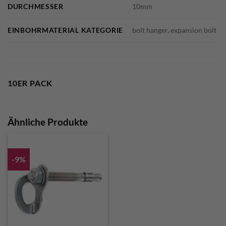
DURCHMESSER
10mm
EINBOHRMATERIAL KATEGORIE
bolt hanger, expansion bolt
10ER PACK
Ähnliche Produkte
-9%