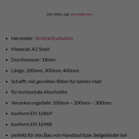
inkl. MwSt.
zzgl.
Versandkosten
Hersteller:
Vertical Evolution
Material: A2 Stahl
Durchmesser: 18mm
Länge: 200mm, 300mm, 400mm
Schafft: mit gerollten Rillen für besten Halt
für horizontale Abschnitte
Verankerungstiefe: 100mm – 200mm – 300mm
konform EN 16869
konform EN 16968
perfekt für den Bau von Handlauf bzw. Seilgeländer bei