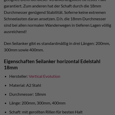
garantiert. Zum anderen hat der Schaft durch die 18mm
Durchmesser genügend Stabilität. Soferne keine extremen
Schneelasten daran ansetzen. D.h. die 18mm Durchmesser
sind bei allen normalen Wanderwegen in tieferen Lagen völlig
ausreichend!
Den Seilanker gibt es standardmäßig in drei Längen: 200mm,
300mm sowie 400mm.
Eigenschaften Seilanker horizontal Edelstahl
18mm
Hersteller:
Vertical Evolution
Material: A2 Stahl
Durchmesser: 18mm
Länge: 200mm, 300mm, 400mm
Schaft: mit gerollten Rillen für besten Halt