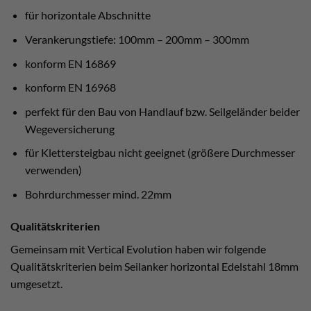
für horizontale Abschnitte
Verankerungstiefe: 100mm – 200mm – 300mm
konform EN 16869
konform EN 16968
perfekt für den Bau von Handlauf bzw. Seilgeländer beider
Wegeversicherung
für Klettersteigbau nicht geeignet (größere Durchmesser
verwenden)
Bohrdurchmesser mind. 22mm
Qualitätskriterien
Gemeinsam mit Vertical Evolution haben wir folgende
Qualitätskriterien beim Seilanker horizontal Edelstahl 18mm
umgesetzt.