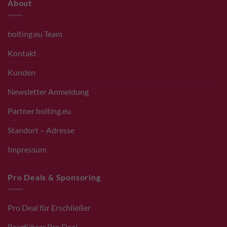
About
bolting.eu Team
Kontakt
Kunden
Newsletter Anmeldung
Partner bolting.eu
Standort – Adresse
Impressum
Pro Deals & Sponsoring
Pro Deal für Erschließer
Bergführer Pro Deal