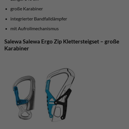
große Karabiner
integrierter Bandfalldämpfer
mit Aufrollmechanismus
Salewa Salewa Ergo Zip Klettersteigset – große
Karabiner