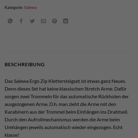
Kategorie:
Salewa
BESCHREIBUNG
Das Salewa Ergo Zip Klettersteigset ist etwas ganz Neues.
Denn dieses Set hat keine klassischen Stretch Arme. Dafür
sorgen zwei Trommeln für das automatische Rückholen der
ausgezogenen Arme. D.h. man zieht die Arme mit den
Karabinern aus der Trommel beim Einhängen ins Drahtseil.
Durch den Aufrollmechanismus werden die Arme beim
Umhängen jeweils automatisch wieder eingezogen. Echt
klasse!