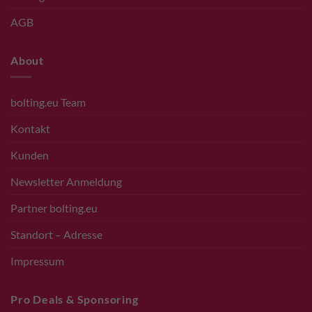
AGB
About
bolting.eu Team
Kontakt
Kunden
Newsletter Anmeldung
Partner bolting.eu
Standort – Adresse
Impressum
Pro Deals & Sponsoring