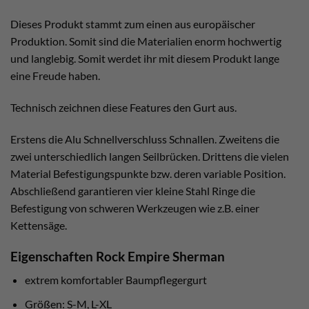
Dieses Produkt stammt zum einen aus europäischer
Produktion. Somit sind die Materialien enorm hochwertig
und langlebig. Somit werdet ihr mit diesem Produkt lange
eine Freude haben.
Technisch zeichnen diese Features den Gurt aus.
Erstens die Alu Schnellverschluss Schnallen. Zweitens die
zwei unterschiedlich langen Seilbrücken. Drittens die vielen
Material Befestigungspunkte bzw. deren variable Position.
Abschließend garantieren vier kleine Stahl Ringe die
Befestigung von schweren Werkzeugen wie z.B. einer
Kettensäge.
Eigenschaften Rock Empire Sherman
extrem komfortabler Baumpflegergurt
Größen: S-M, L-XL