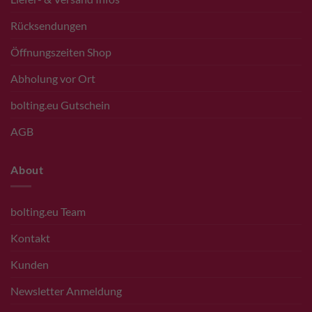
Rücksendungen
Öffnungszeiten Shop
Abholung vor Ort
bolting.eu Gutschein
AGB
About
bolting.eu Team
Kontakt
Kunden
Newsletter Anmeldung