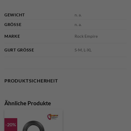
GEWICHT
n. a.
GRÖSSE
n. a.
MARKE
Rock Empire
GURT GRÖSSE
S-M, L-XL
PRODUKTSICHERHEIT
Ähnliche Produkte
-20%