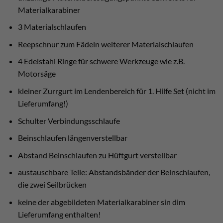
Materialkarabiner
3 Materialschlaufen
Reepschnur zum Fädeln weiterer Materialschlaufen
4 Edelstahl Ringe für schwere Werkzeuge wie z.B.
Motorsäge
kleiner Zurrgurt im Lendenbereich für 1. Hilfe Set (nicht im
Lieferumfang!)
Schulter Verbindungsschlaufe
Beinschlaufen längenverstellbar
Abstand Beinschlaufen zu Hüftgurt verstellbar
austauschbare Teile: Abstandsbänder der Beinschlaufen,
die zwei Seilbrücken
keine der abgebildeten Materialkarabiner sin dim
Lieferumfang enthalten!