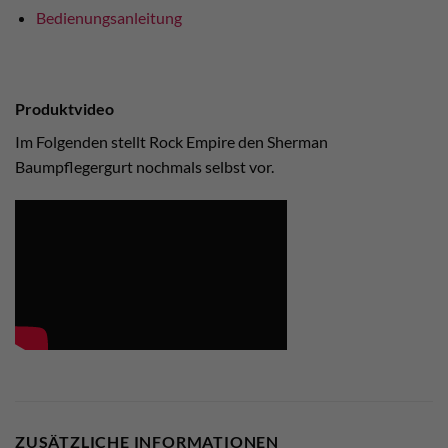
Bedienungsanleitung
Produktvideo
Im Folgenden stellt Rock Empire den Sherman
Baumpflegergurt nochmals selbst vor.
ZUSÄTZLICHE INFORMATIONEN