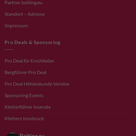
Partner bolting.eu
Standort – Adresse
Impressum
Pro Deals & Sponsoring
Pro Deal für Erschließer
Bergführer Pro Deal
Pro Deal Höhlenkunde Vereine
Sponsoring Events
Kletterführer Inserate
Klettern Innsbruck
Bolting.eu