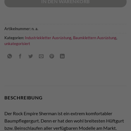
IN DEN WARENKORB
Artikelnummer:
n. a.
Kategorien:
Industriekletter Ausrüstung
,
Baumklettern Ausrüstung
,
unkategorisiert
BESCHREIBUNG
Der Rock Empire Sherman ist ein extrem komfortabler
Baumpflegergurt. Denn er hat den wohl breitesten Hüftgurt
bzw. Beinschlaufen aller verfügbaren Modelle am Markt.