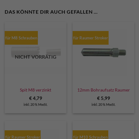
DAS KÖNNTE DIR AUCH GEFALLEN …
für M8 Schrauben
für Raumer Stroker
NICHT VORRÄTIG
Spit M8 verzinkt
12mm Bohraufsatz Raumer
€
4,79
€
5,99
inkl. 20 % MwSt.
inkl. 20 % MwSt.
für Raumer Stroker
für M10 Schrauben