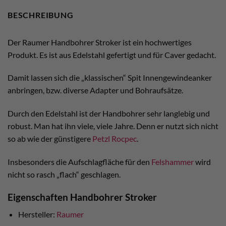
BESCHREIBUNG
Der Raumer Handbohrer Stroker ist ein hochwertiges
Produkt. Es ist aus Edelstahl gefertigt und für Caver gedacht.
Damit lassen sich die „klassischen“ Spit Innengewindeanker
anbringen, bzw. diverse Adapter und Bohraufsätze.
Durch den Edelstahl ist der Handbohrer sehr langlebig und
robust. Man hat ihn viele, viele Jahre. Denn er nutzt sich nicht
so ab wie der günstigere
Petzl Rocpec
.
Insbesonders die Aufschlagfläche für den
Felshammer
wird
nicht so rasch „flach“ geschlagen.
Eigenschaften Handbohrer Stroker
Hersteller:
Raumer