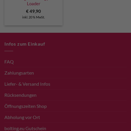
Loader
€
49,90
inkl. 20 % MwSt.
Infos zum Einkauf
FAQ
Zahlungsarten
Liefer- & Versand Infos
Rücksendungen
Öffnungszeiten Shop
Abholung vor Ort
bolting.eu Gutschein