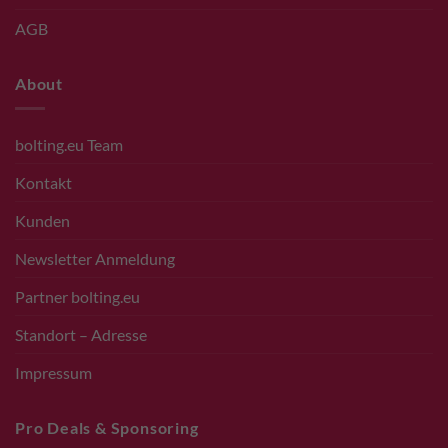
AGB
About
bolting.eu Team
Kontakt
Kunden
Newsletter Anmeldung
Partner bolting.eu
Standort – Adresse
Impressum
Pro Deals & Sponsoring