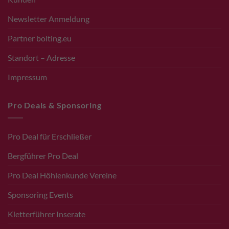
Newsletter Anmeldung
Partner bolting.eu
Standort – Adresse
Impressum
Pro Deals & Sponsoring
Pro Deal für Erschließer
Bergführer Pro Deal
Pro Deal Höhlenkunde Vereine
Sponsoring Events
Kletterführer Inserate