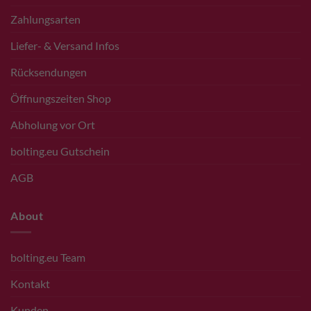
Zahlungsarten
Liefer- & Versand Infos
Rücksendungen
Öffnungszeiten Shop
Abholung vor Ort
bolting.eu Gutschein
AGB
About
bolting.eu Team
Kontakt
Kunden