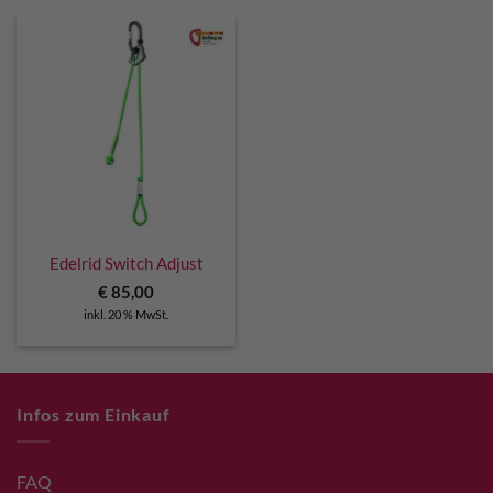
Edelrid Switch Adjust
€
85,00
inkl. 20 % MwSt.
Infos zum Einkauf
FAQ