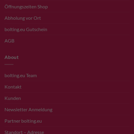
Öffnungszeiten Shop
Abholung vor Ort
bolting.eu Gutschein
AGB
About
bolting.eu Team
Kontakt
Kunden
Newsletter Anmeldung
Partner bolting.eu
Standort – Adresse