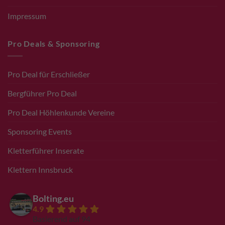
Impressum
Pro Deals & Sponsoring
Pro Deal für Erschließer
Bergführer Pro Deal
Pro Deal Höhlenkunde Vereine
Sponsoring Events
Kletterführer Inserate
Klettern Innsbruck
Bolting.eu
4.9
Basierend auf 94