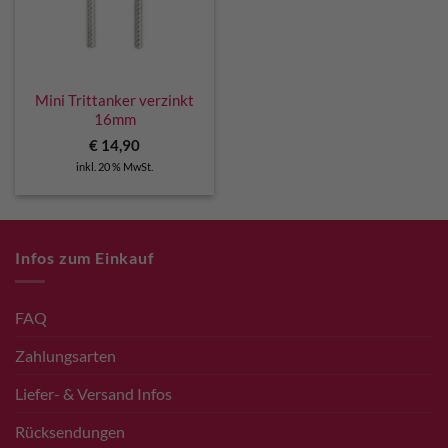
Mini Trittanker verzinkt
16mm
€
14,90
inkl. 20 % MwSt.
Infos zum Einkauf
FAQ
Zahlungsarten
Liefer- & Versand Infos
Rücksendungen