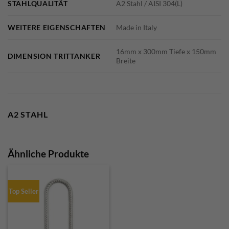
STAHLQUALITÄT
A2 Stahl / AISI 304(L)
WEITERE EIGENSCHAFTEN
Made in Italy
16mm x 300mm Tiefe x 150mm
DIMENSION TRITTANKER
Breite
A2 STAHL
Ähnliche Produkte
Top Seller