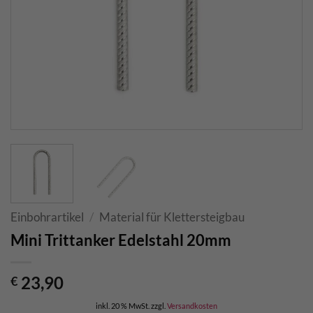
Einbohrartikel
/
Material für Klettersteigbau
Mini Trittanker Edelstahl 20mm
23,90
€
inkl. 20 % MwSt.
zzgl.
Versandkosten