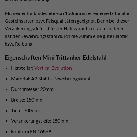
Mit seiner Einbindetiefe von 150mm ist er einerseits für alle
Gesteinsarten bzw. Felsqualitäten geeignet. Denn bei dieser
Verankerungstiefe ist fester Halt garantiert. Zum anderen
hat der Bewehrungsstahl durch die 20mm eine gute Haptik
bzw. Reibung.
Eigenschaften Mini Trittanker Edelstahl
Hersteller:
Vertical Evolution
Material: A2 Stahl – Bewehrungsstahl
Durchmesser 20mm
Breite: 150mm
Tiefe: 300mm
Verankerungstiefe: 150mm
konform EN 16869