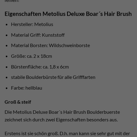
Eigenschaften Metolius Deluxe Boar´s Hair Brush
Hersteller: Metolius
Material Griff: Kunststoff
Material Borsten: Wildschweinborste
Größe: ca. 2 x 18cm
Bürstenfläche: ca. 1,8 x 6cm
stabile Boulderbürste für alle Grifffarten
Farbe: hellblau
Groß & steif
Die Metolius Deluxe Boar´s Hair Brush Boulderbuerste
zeichnet sich durch zwei Eigenschaften besonders aus.
Erstens ist sie schön groß. D.h. man kann sie sehr gut mit der