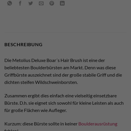
BESCHREIBUNG
Die Metolius Deluxe Boar´s Hair Brush ist eine der
beliebtesten Boulderbürsten am Markt. Denn was diese
Griffbürste auszeichnet sind der große stabile Griff und die
dichten steifen Wildschweinborsten.
Zusammen ergibt dies einfach eine vielseitig einsetzbare
Bürste. D.h. sie eignet sich sowohl für kleine Leisten als auch
für große Flächen wie Aufleger.
Kurzum: diese Bürste sollte in keiner
Boulderausrüstung
fehlen!