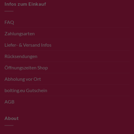
Infos zum Einkauf
FAQ
Zahlungsarten
Liefer- & Versand Infos
Rücksendungen
Öffnungszeiten Shop
Abholung vor Ort
bolting.eu Gutschein
AGB
About