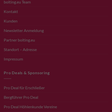
bolting.eu Team
Kontakt
Kunden
Newsletter Anmeldung
Partner bolting.eu
Standort – Adresse
Impressum
Pro Deals & Sponsoring
Pro Deal für Erschließer
Bergführer Pro Deal
Pro Deal Höhlenkunde Vereine