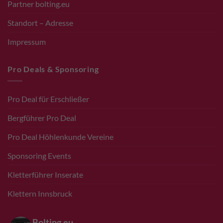
Partner bolting.eu
Standort – Adresse
Impressum
Pro Deals & Sponsoring
Pro Deal für Erschließer
Bergführer Pro Deal
Pro Deal Höhlenkunde Vereine
Sponsoring Events
Kletterführer Inserate
Klettern Innsbruck
Bolting.eu