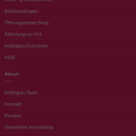
Rücksendungen
Öffnungszeiten Shop
Abholung vor Ort
bolting.eu Gutschein
AGB
About
bolting.eu Team
Kontakt
Kunden
Newsletter Anmeldung