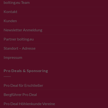
bolting.eu Team
Kontakt
Kunden
Newsletter Anmeldung
Partner bolting.eu
Standort – Adresse
Impressum
Pro Deals & Sponsoring
Pro Deal für Erschließer
Bergführer Pro Deal
Pro Deal Höhlenkunde Vereine