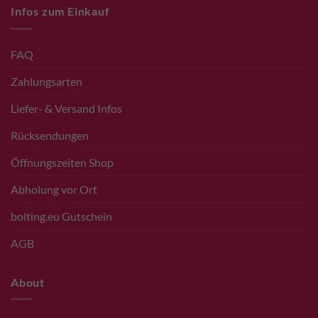
Infos zum Einkauf
FAQ
Zahlungsarten
Liefer- & Versand Infos
Rücksendungen
Öffnungszeiten Shop
Abholung vor Ort
bolting.eu Gutschein
AGB
About