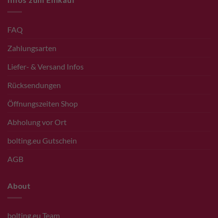
FAQ
Zahlungsarten
Liefer- & Versand Infos
Rücksendungen
Öffnungszeiten Shop
Abholung vor Ort
bolting.eu Gutschein
AGB
About
bolting.eu Team