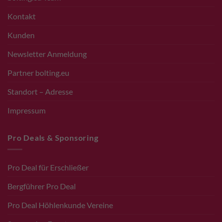
Kontakt
Kunden
Newsletter Anmeldung
Partner bolting.eu
Standort – Adresse
Impressum
Pro Deals & Sponsoring
Pro Deal für Erschließer
Bergführer Pro Deal
Pro Deal Höhlenkunde Vereine