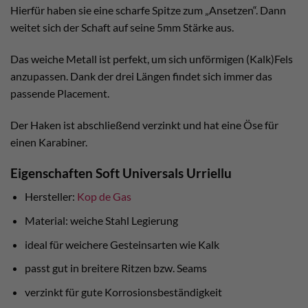
Hierfür haben sie eine scharfe Spitze zum „Ansetzen“. Dann
weitet sich der Schaft auf seine 5mm Stärke aus.
Das weiche Metall ist perfekt, um sich unförmigen (Kalk)Fels
anzupassen. Dank der drei Längen findet sich immer das
passende Placement.
Der Haken ist abschließend verzinkt und hat eine Öse für
einen Karabiner.
Eigenschaften Soft Universals Urriellu
Hersteller:
Kop de Gas
Material: weiche Stahl Legierung
ideal für weichere Gesteinsarten wie Kalk
passt gut in breitere Ritzen bzw. Seams
verzinkt für gute Korrosionsbeständigkeit