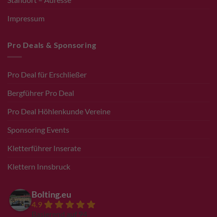
Impressum
Pro Deals & Sponsoring
Pro Deal für Erschließer
Bergführer Pro Deal
Pro Deal Höhlenkunde Vereine
Sponsoring Events
Kletterführer Inserate
Klettern Innsbruck
Bolting.eu
4.9
Basierend auf 94