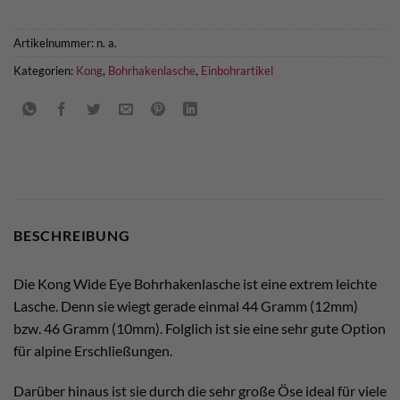
Artikelnummer:
n. a.
Kategorien:
Kong
,
Bohrhakenlasche
,
Einbohrartikel
BESCHREIBUNG
Die Kong Wide Eye Bohrhakenlasche ist eine extrem leichte
Lasche. Denn sie wiegt gerade einmal 44 Gramm (12mm)
bzw. 46 Gramm (10mm). Folglich ist sie eine sehr gute Option
für alpine Erschließungen.
Darüber hinaus ist sie durch die sehr große Öse ideal für viele