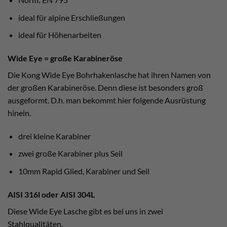
ideal für alpine Erschließungen
ideal für Höhenarbeiten
Wide Eye = große Karabineröse
Die Kong Wide Eye Bohrhakenlasche hat ihren Namen von
der großen Karabineröse. Denn diese ist besonders groß
ausgeformt. D.h. man bekommt hier folgende Ausrüstung
hinein.
drei kleine Karabiner
zwei große Karabiner plus Seil
10mm Rapid Glied, Karabiner und Seil
AISI 316l oder AISI 304L
Diese Wide Eye Lasche gibt es bei uns in zwei
Stahlqualitäten.