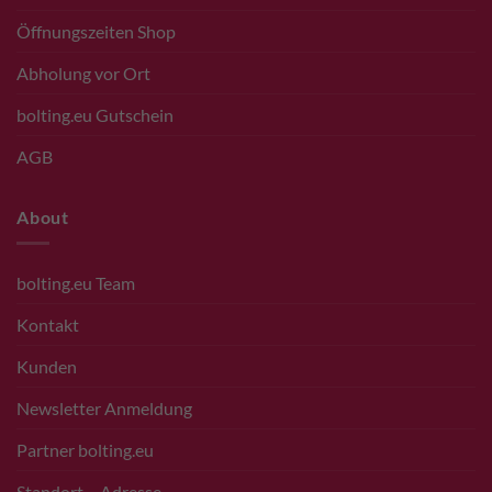
Öffnungszeiten Shop
Abholung vor Ort
bolting.eu Gutschein
AGB
About
bolting.eu Team
Kontakt
Kunden
Newsletter Anmeldung
Partner bolting.eu
Standort – Adresse