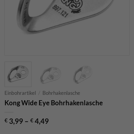
Einbohrartikel
/
Bohrhakenlasche
Kong Wide Eye Bohrhakenlasche
3,99
–
4,49
€
€