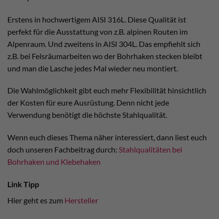
Erstens in hochwertigem AISI 316L. Diese Qualität ist
perfekt für die Ausstattung von z.B. alpinen Routen im
Alpenraum. Und zweitens in AISI 304L. Das empfiehlt sich
z.B. bei Felsräumarbeiten wo der Bohrhaken stecken bleibt
und man die Lasche jedes Mal wieder neu montiert.
Die Wahlmöglichkeit gibt euch mehr Flexibilität hinsichtlich
der Kosten für eure Ausrüstung. Denn nicht jede
Verwendung benötigt die höchste Stahlqualität.
Wenn euch dieses Thema näher interessiert, dann liest euch
doch unseren Fachbeitrag durch:
Stahlqualitäten bei
Bohrhaken und Klebehaken
Link Tipp
Hier geht es zum
Hersteller