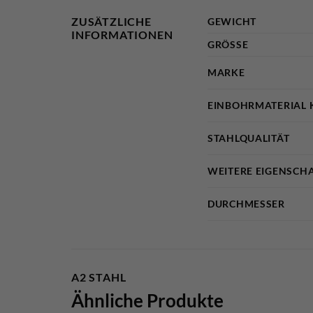
ZUSÄTZLICHE
GEWICHT
INFORMATIONEN
GRÖSSE
MARKE
EINBOHRMATERIAL 
STAHLQUALITÄT
WEITERE EIGENSCH
DURCHMESSER
A2 STAHL
Ähnliche Produkte