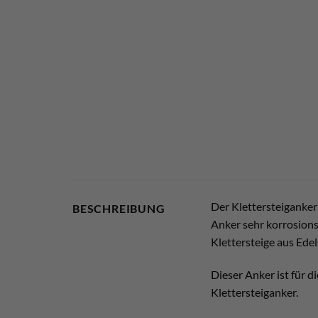
Der Klettersteiganker 
BESCHREIBUNG
Anker sehr korrosions
Klettersteige aus Edel
Dieser Anker ist für d
Klettersteiganker.