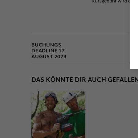
Kursgebühr wird dann
BUCHUNGS
DEADLINE 17.
AUGUST 2024
DAS KÖNNTE DIR AUCH GEFALLE