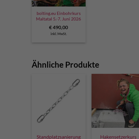
bolting.eu Einbohrkurs
Maltatal 5.-7. Juni 2026
€
490,00
inkl. MwSt.
Ähnliche Produkte
Standplatzsanierung
Hakensetzerkurs