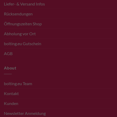
Liefer- & Versand Infos
Rücksendungen
Öffnungszeiten Shop
Abholung vor Ort
bolting.eu Gutschein
AGB
About
bolting.eu Team
Kontakt
Kunden
Newsletter Anmeldung