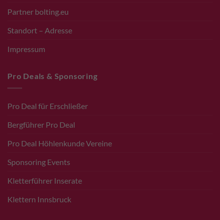
Partner bolting.eu
Standort – Adresse
Impressum
Pro Deals & Sponsoring
Pro Deal für Erschließer
Bergführer Pro Deal
Pro Deal Höhlenkunde Vereine
Sponsoring Events
Kletterführer Inserate
Klettern Innsbruck