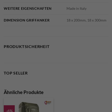
WEITERE EIGENSCHAFTEN
Made in Italy
DIMENSION GRIFFANKER
18 x 200mm, 18 x 300mm
PRODUKTSICHERHEIT
TOP SELLER
Ähnliche Produkte
-6%