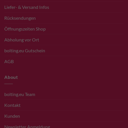
Liefer- & Versand Infos
Rücksendungen
Öffnungszeiten Shop
Abholung vor Ort
bolting.eu Gutschein
AGB
About
bolting.eu Team
Kontakt
Kunden
Newsletter Anmeldung