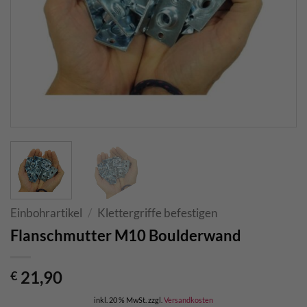
Einbohrartikel
/
Klettergriffe befestigen
Flanschmutter M10 Boulderwand
21,90
€
inkl. 20 % MwSt.
zzgl.
Versandkosten