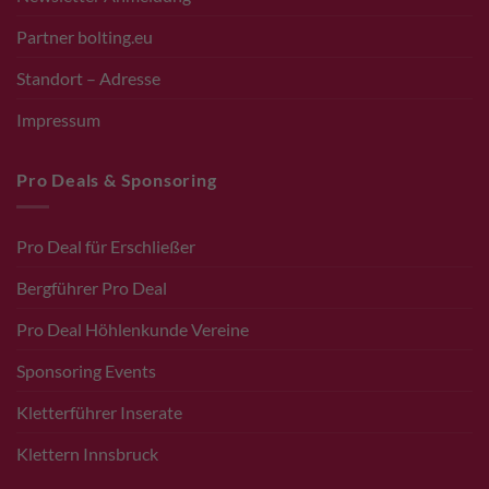
Partner bolting.eu
Standort – Adresse
Impressum
Pro Deals & Sponsoring
Pro Deal für Erschließer
Bergführer Pro Deal
Pro Deal Höhlenkunde Vereine
Sponsoring Events
Kletterführer Inserate
Klettern Innsbruck