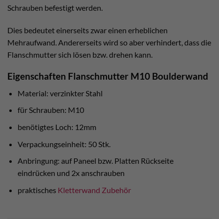
Schrauben befestigt werden.
Dies bedeutet einerseits zwar einen erheblichen
Mehraufwand. Andererseits wird so aber verhindert, dass die
Flanschmutter sich lösen bzw. drehen kann.
Eigenschaften Flanschmutter M10 Boulderwand
Material: verzinkter Stahl
für Schrauben: M10
benötigtes Loch: 12mm
Verpackungseinheit: 50 Stk.
Anbringung: auf Paneel bzw. Platten Rückseite
eindrücken und 2x anschrauben
praktisches
Kletterwand Zubehör