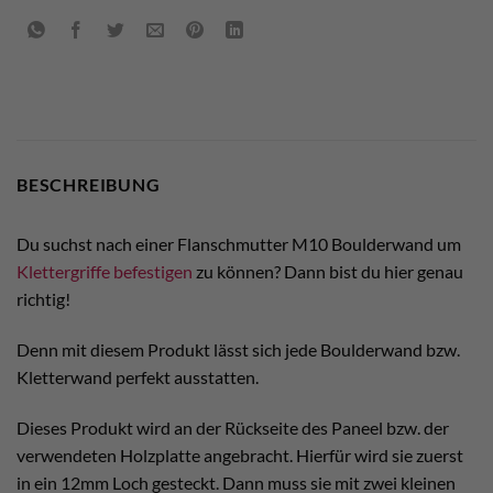
BESCHREIBUNG
Du suchst nach einer Flanschmutter M10 Boulderwand um
Klettergriffe befestigen
zu können? Dann bist du hier genau
richtig!
Denn mit diesem Produkt lässt sich jede Boulderwand bzw.
Kletterwand perfekt ausstatten.
Dieses Produkt wird an der Rückseite des Paneel bzw. der
verwendeten Holzplatte angebracht. Hierfür wird sie zuerst
in ein 12mm Loch gesteckt. Dann muss sie mit zwei kleinen