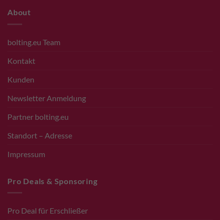
About
bolting.eu Team
Kontakt
Kunden
Newsletter Anmeldung
Partner bolting.eu
Standort – Adresse
Impressum
Pro Deals & Sponsoring
Pro Deal für Erschließer