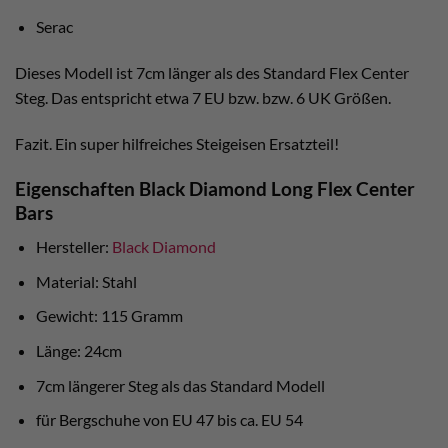
Serac
Dieses Modell ist 7cm länger als des Standard Flex Center
Steg. Das entspricht etwa 7 EU bzw. bzw. 6 UK Größen.
Fazit. Ein super hilfreiches Steigeisen Ersatzteil!
Eigenschaften Black Diamond Long Flex Center
Bars
Hersteller:
Black Diamond
Material: Stahl
Gewicht: 115 Gramm
Länge: 24cm
7cm längerer Steg als das Standard Modell
für Bergschuhe von EU 47 bis ca. EU 54