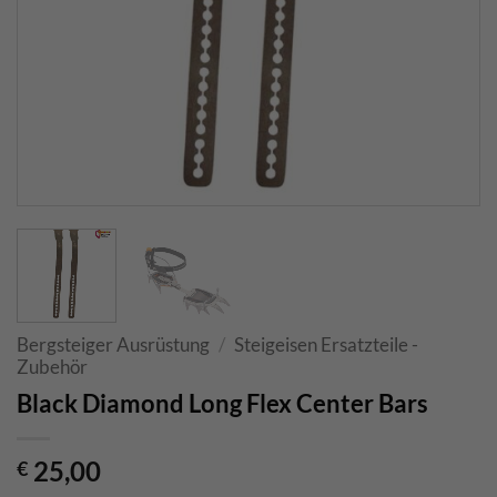
Bergsteiger Ausrüstung
/
Steigeisen Ersatzteile -
Zubehör
Black Diamond Long Flex Center Bars
25,00
€