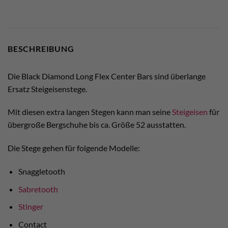
BESCHREIBUNG
Die Black Diamond Long Flex Center Bars sind überlange
Ersatz Steigeisenstege.
Mit diesen extra langen Stegen kann man seine
Steigeisen
für
übergroße Bergschuhe bis ca. Größe 52 ausstatten.
Die Stege gehen für folgende Modelle:
Snaggletooth
Sabretooth
Stinger
Contact