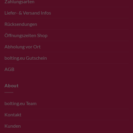
Zahlungsarten
Liefer- & Versand Infos
Rücksendungen
Öffnungszeiten Shop
Abholung vor Ort
bolting.eu Gutschein
AGB
About
bolting.eu Team
Kontakt
Kunden