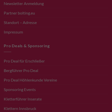
Newsletter Anmeldung
Partner bolting.eu
Standort – Adresse
Impressum
Pro Deals & Sponsoring
Pro Deal für Erschließer
Bergführer Pro Deal
Pro Deal Höhlenkunde Vereine
Sponsoring Events
Kletterführer Inserate
Klettern Innsbruck