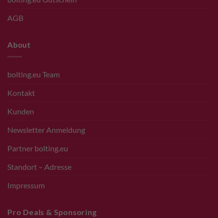
AGB
About
bolting.eu Team
Kontakt
Kunden
Newsletter Anmeldung
Partner bolting.eu
Standort – Adresse
Impressum
Pro Deals & Sponsoring