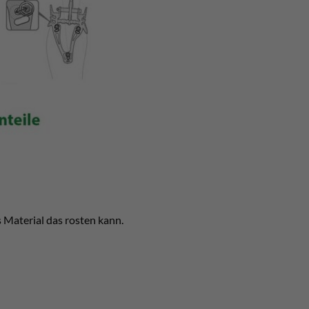
s Material das rosten kann.