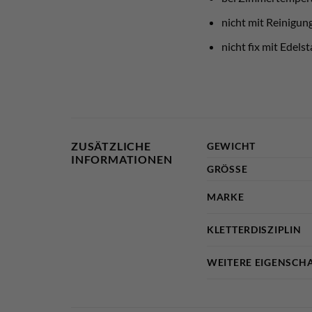
nicht mit Reinigu
nicht fix mit Edel
ZUSÄTZLICHE
GEWICHT
INFORMATIONEN
GRÖSSE
MARKE
KLETTERDISZIPLIN
WEITERE EIGENSCH