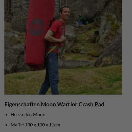
Eigenschaften Moon Warrior Crash Pad
Hersteller: Moon
Maße: 130 x 100 x 11cm