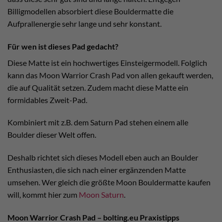
Billigmodellen absorbiert diese Bouldermatte die
Aufprallenergie sehr lange und sehr konstant.
Für wen ist dieses Pad gedacht?
Diese Matte ist ein hochwertiges Einsteigermodell. Folglich
kann das Moon Warrior Crash Pad von allen gekauft werden,
die auf Qualität setzen. Zudem macht diese Matte ein
formidables Zweit-Pad.
Kombiniert mit z.B. dem Saturn Pad stehen einem alle
Boulder dieser Welt offen.
Deshalb richtet sich dieses Modell eben auch an Boulder
Enthusiasten, die sich nach einer ergänzenden Matte
umsehen. Wer gleich die größte Moon Bouldermatte kaufen
will, kommt hier zum
Moon Saturn
.
Moon Warrior Crash Pad –
bolting.eu
Praxistipps