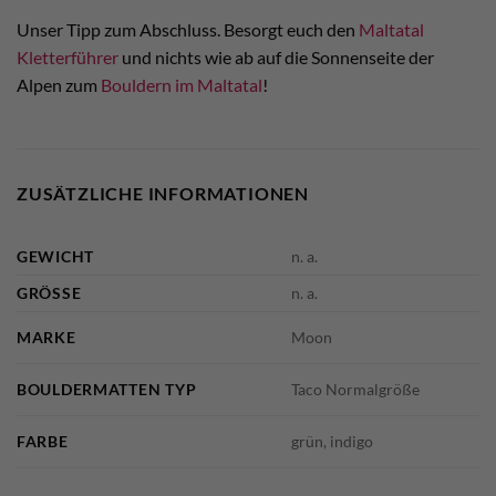
Unser Tipp zum Abschluss. Besorgt euch den
Maltatal
Kletterführer
und nichts wie ab auf die Sonnenseite der
Alpen zum
Bouldern im Maltatal
!
ZUSÄTZLICHE INFORMATIONEN
GEWICHT
n. a.
GRÖSSE
n. a.
MARKE
Moon
BOULDERMATTEN TYP
Taco Normalgröße
FARBE
grün, indigo