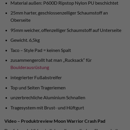
Material außen: P600D Ripstop Nylon PU beschichtet
25mm harter, geschlossenzelliger Schaumstoff an
Oberseite
95mm weicher, offenzelliger Schaumstoff auf Unterseite
Gewicht. 6,5kg
Taco – Style Pad = keinen Spalt
zusammengerollt hat man „Rucksack“ für
Boulderausrüstung
integrierter Fußabstreifer
Top und Seiten Trageriemen
unzerbrechliche Aluminium Schnallen
Tragesystem mit Brust- und Hüftgurt
Video – Produktreview Moon Warrior Crash Pad