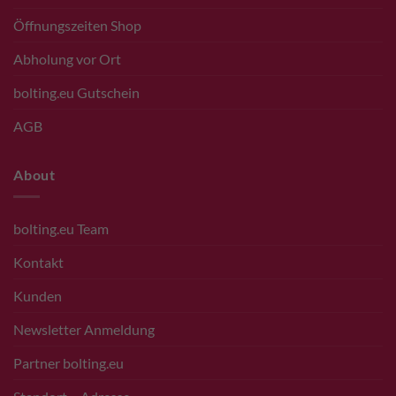
Öffnungszeiten Shop
Abholung vor Ort
bolting.eu Gutschein
AGB
About
bolting.eu Team
Kontakt
Kunden
Newsletter Anmeldung
Partner bolting.eu