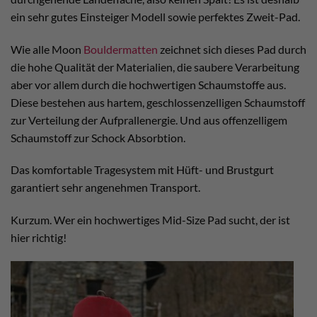
ein sehr gutes Einsteiger Modell sowie perfektes Zweit-Pad.
Wie alle Moon
Bouldermatten
zeichnet sich dieses Pad durch
die hohe Qualität der Materialien, die saubere Verarbeitung
aber vor allem durch die hochwertigen Schaumstoffe aus.
Diese bestehen aus hartem, geschlossenzelligen Schaumstoff
zur Verteilung der Aufprallenergie. Und aus offenzelligem
Schaumstoff zur Schock Absorbtion.
Das komfortable Tragesystem mit Hüft- und Brustgurt
garantiert sehr angenehmen Transport.
Kurzum. Wer ein hochwertiges Mid-Size Pad sucht, der ist
hier richtig!