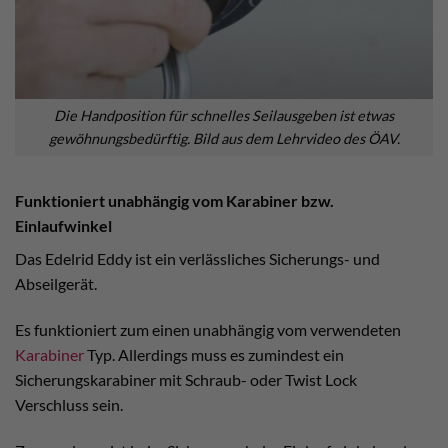
Die Handposition für schnelles Seilausgeben ist etwas
gewöhnungsbedürftig. Bild aus dem Lehrvideo des ÖAV.
Funktioniert unabhängig vom Karabiner bzw.
Einlaufwinkel
Das Edelrid Eddy ist ein verlässliches Sicherungs- und
Abseilgerät.
Es funktioniert zum einen unabhängig vom verwendeten
Karabiner
Typ. Allerdings muss es zumindest ein
Sicherungskarabiner mit Schraub- oder Twist Lock
Verschluss sein.