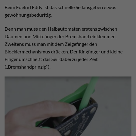
Beim Edelrid Eddy ist das schnelle Seilausgeben etwas
gewöhnungsbedürftig.
Denn man muss den Halbautomaten erstens zwischen
Daumen und Mittefinger der Bremshand einklemmen.
Zweitens muss man mit dem Zeigefinger den
Blockiermechanismus drücken. Der Ringfinger und kleine
Finger umschließt das Seil dabei zu jeder Zeit
(„Bremshandprinzip“).