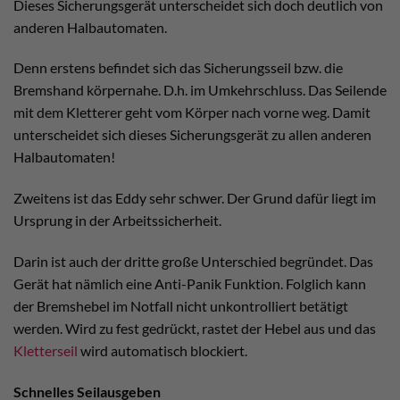
Dieses Sicherungsgerät unterscheidet sich doch deutlich von
anderen Halbautomaten.
Denn erstens befindet sich das Sicherungsseil bzw. die
Bremshand körpernahe. D.h. im Umkehrschluss. Das Seilende
mit dem Kletterer geht vom Körper nach vorne weg. Damit
unterscheidet sich dieses Sicherungsgerät zu allen anderen
Halbautomaten!
Zweitens ist das Eddy sehr schwer. Der Grund dafür liegt im
Ursprung in der Arbeitssicherheit.
Darin ist auch der dritte große Unterschied begründet. Das
Gerät hat nämlich eine Anti-Panik Funktion. Folglich kann
der Bremshebel im Notfall nicht unkontrolliert betätigt
werden. Wird zu fest gedrückt, rastet der Hebel aus und das
Kletterseil
wird automatisch blockiert.
Schnelles Seilausgeben