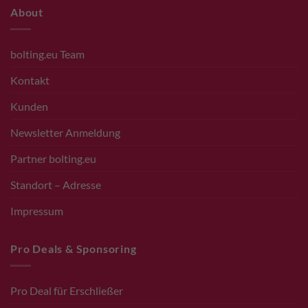
About
bolting.eu Team
Kontakt
Kunden
Newsletter Anmeldung
Partner bolting.eu
Standort – Adresse
Impressum
Pro Deals & Sponsoring
Pro Deal für Erschließer