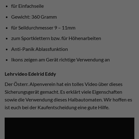
für Einfachseile
Gewicht: 360 Gramm
für Seildurchmesser 9 – 11mm
zum Sportklettern bzw. für Höhenarbeiten
Anti-Panik Ablassfunktion
Ikons zeigen am Gerät richtige Verwendung an
Lehrvideo Edelrid Eddy
Der Österr. Alpenverein hat ein tolles Video über dieses
Sicherungsgerät gemacht. Es erklärt viele Eigenschaften
sowie die Verwendung dieses Halbautomaten. Wir hoffen es
ist euch bei der Kaufentscheidung eine gute Hilfe.