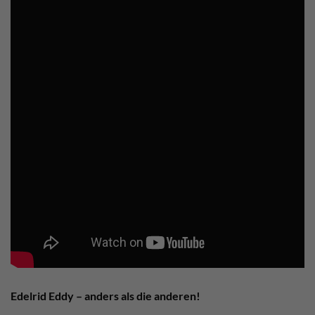
Edelrid Eddy – anders als die anderen!