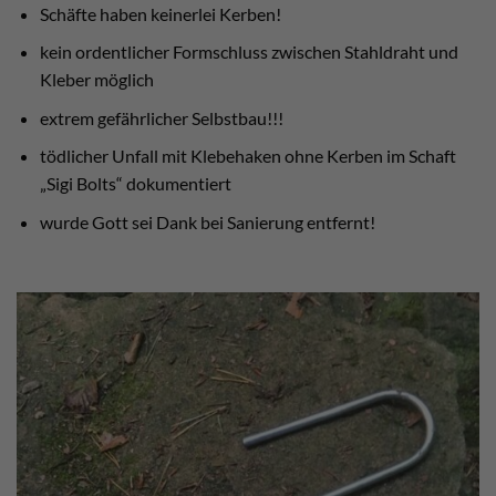
Schäfte haben keinerlei Kerben!
kein ordentlicher Formschluss zwischen Stahldraht und
Kleber möglich
extrem gefährlicher Selbstbau!!!
tödlicher Unfall mit Klebehaken ohne Kerben im Schaft
„Sigi Bolts“ dokumentiert
wurde Gott sei Dank bei Sanierung entfernt!