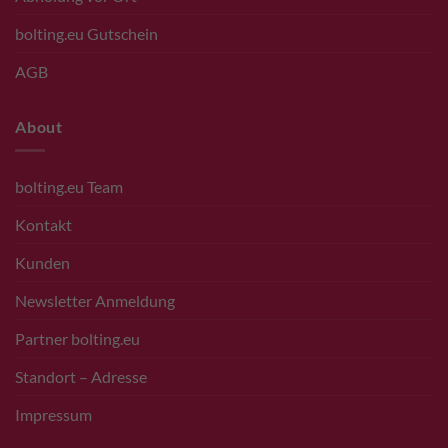
bolting.eu Gutschein
AGB
About
bolting.eu Team
Kontakt
Kunden
Newsletter Anmeldung
Partner bolting.eu
Standort – Adresse
Impressum