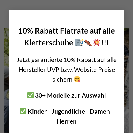
×
10% Rabatt Flatrate auf alle
Kletterschuhe
!!!
Jetzt garantierte 10% Rabatt auf alle
Hersteller UVP bzw. Website Preise
sichern
30+ Modelle zur Auswahl
Kinder - Jugendliche - Damen -
Herren