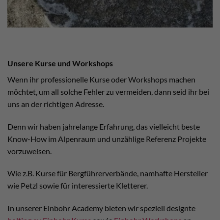
Unsere Kurse und Workshops
Wenn ihr professionelle Kurse oder Workshops machen
möchtet, um all solche Fehler zu vermeiden, dann seid ihr bei
uns an der richtigen Adresse.
Denn wir haben jahrelange Erfahrung, das vielleicht beste
Know-How im Alpenraum und unzählige Referenz Projekte
vorzuweisen.
Wie z.B. Kurse für Bergführerverbände, namhafte Hersteller
wie Petzl sowie für interessierte Kletterer.
In unserer Einbohr Academy bieten wir speziell designte