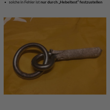
solche in Fehler ist
nur durch „Hebeltest“ festzustellen