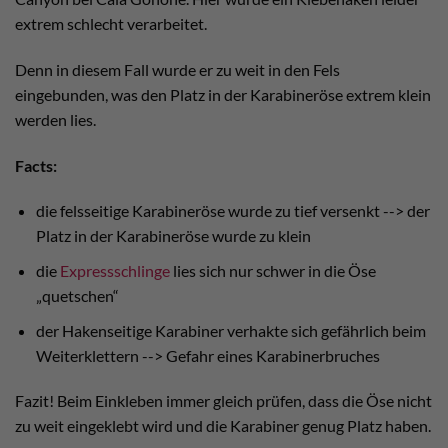
extrem schlecht verarbeitet.
Denn in diesem Fall wurde er zu weit in den Fels
eingebunden, was den Platz in der Karabineröse extrem klein
werden lies.
Facts:
die felsseitige Karabineröse wurde zu tief versenkt --> der
Platz in der Karabineröse wurde zu klein
die
Expressschlinge
lies sich nur schwer in die Öse
„quetschen“
der Hakenseitige Karabiner verhakte sich gefährlich beim
Weiterklettern --> Gefahr eines Karabinerbruches
Fazit! Beim Einkleben immer gleich prüfen, dass die Öse nicht
zu weit eingeklebt wird und die Karabiner genug Platz haben.