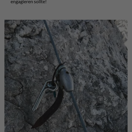
engagieren sollte!