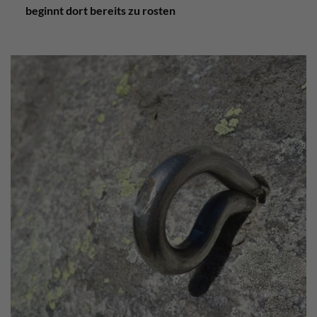
beginnt dort bereits zu rosten