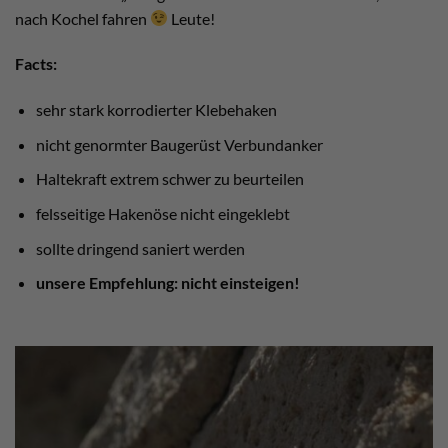
nach Kochel fahren
Leute!
Facts:
sehr stark korrodierter Klebehaken
nicht genormter Baugerüst Verbundanker
Haltekraft extrem schwer zu beurteilen
felsseitige Hakenöse nicht eingeklebt
sollte dringend saniert werden
unsere Empfehlung: nicht einsteigen!