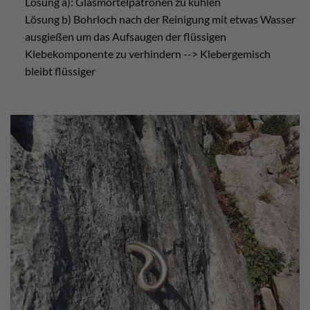
Lösung a): Glasmörtelpatronen zu kühlen
Lösung b) Bohrloch nach der Reinigung mit etwas Wasser
ausgießen um das Aufsaugen der flüssigen
Klebekomponente zu verhindern --> Klebergemisch
bleibt flüssiger