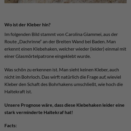
Wo ist der Kleber hin?
Im folgenden Bild stammt von Carolina Giammei, aus der
Route „Dachrinne“ an der Breiten Wand bei Baden. Man
erkennt einen Klebehaken, welcher wieder (leider) einmal mit
einer Glasmörtelpatrone eingeklebt wurde.
Was schön zu erkennen ist. Man sieht keinen Kleber, auch
nicht im Bohrloch. Das wirft natürlich die Frage auf, wieviel
Kleber den Schaft des Bohrhakens umschließt, wie hoch die
Haltekraft ist.
Unsere Prognose wäre, dass diese Klebehaken leider eine
stark verminderte Haltekraf hat!
Facts: