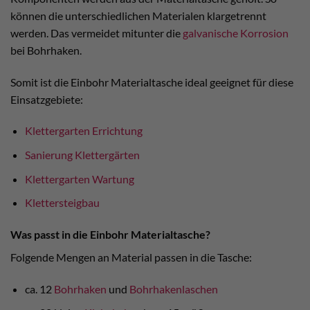
können die unterschiedlichen Materialen klargetrennt
werden. Das vermeidet mitunter die
galvanische Korrosion
bei Bohrhaken.
Somit ist die Einbohr Materialtasche ideal geeignet für diese
Einsatzgebiete:
Klettergarten Errichtung
Sanierung Klettergärten
Klettergarten Wartung
Klettersteigbau
Was passt in die Einbohr Materialtasche?
Folgende Mengen an Material passen in die Tasche:
ca. 12
Bohrhaken
und
Bohrhakenlaschen