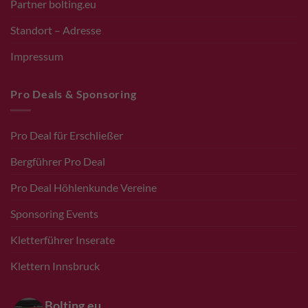
Partner bolting.eu
Standort – Adresse
Impressum
Pro Deals & Sponsoring
Pro Deal für Erschließer
Bergführer Pro Deal
Pro Deal Höhlenkunde Vereine
Sponsoring Events
Kletterführer Inserate
Klettern Innsbruck
Bolting.eu