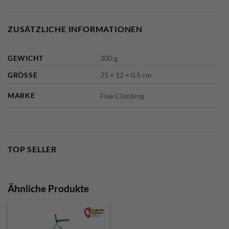
ZUSÄTZLICHE INFORMATIONEN
GEWICHT
200 g
GRÖSSE
25 × 12 × 0,5 cm
MARKE
Fixe Climbing
TOP SELLER
Ähnliche Produkte