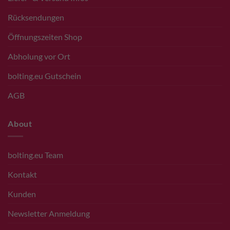
Rücksendungen
Öffnungszeiten Shop
Abholung vor Ort
bolting.eu Gutschein
AGB
About
bolting.eu Team
Kontakt
Kunden
Newsletter Anmeldung