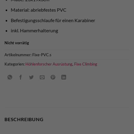
Material: abriebfestes PVC
Befestigungsschlaufe für einen Karabiner
inkl. Hammerhalterung
Nicht vorrätig
Artikelnummer:
Fixe-PVC.s
Kategorien:
Höhlenforscher Ausrüstung
,
Fixe Climbing
BESCHREIBUNG