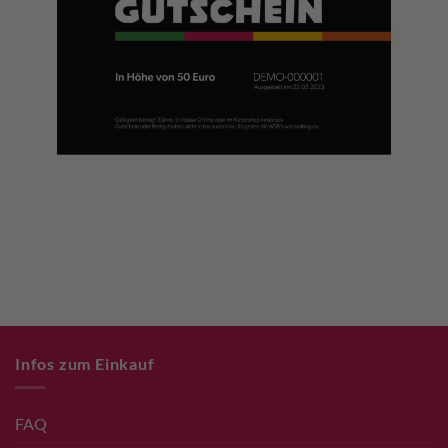
Infos zum Einkauf
FAQ