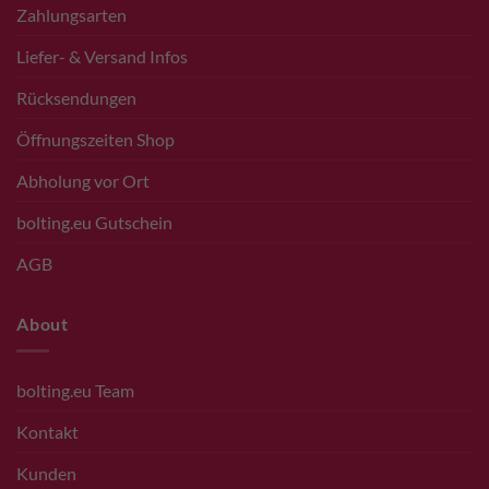
Zahlungsarten
Liefer- & Versand Infos
Rücksendungen
Öffnungszeiten Shop
Abholung vor Ort
bolting.eu Gutschein
AGB
About
bolting.eu Team
Kontakt
Kunden