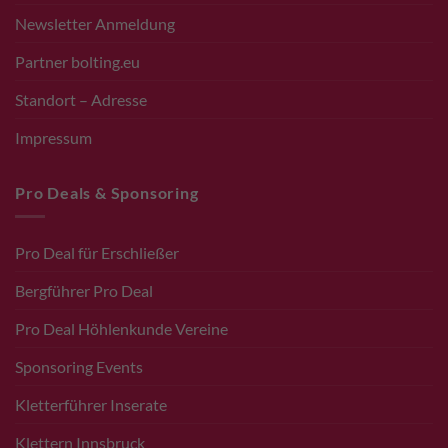
Newsletter Anmeldung
Partner bolting.eu
Standort – Adresse
Impressum
Pro Deals & Sponsoring
Pro Deal für Erschließer
Bergführer Pro Deal
Pro Deal Höhlenkunde Vereine
Sponsoring Events
Kletterführer Inserate
Klettern Innsbruck