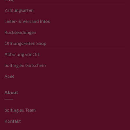
Zahlungsarten
Liefer- & Versand Infos
Rücksendungen
Öffnungszeiten Shop
Abholung vor Ort
bolting.eu Gutschein
AGB
About
bolting.eu Team
Kontakt