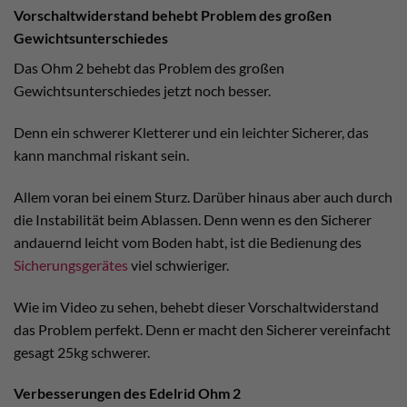
Vorschaltwiderstand behebt Problem des großen
Gewichtsunterschiedes
Das Ohm 2 behebt das Problem des großen
Gewichtsunterschiedes jetzt noch besser.
Denn ein schwerer Kletterer und ein leichter Sicherer, das
kann manchmal riskant sein.
Allem voran bei einem Sturz. Darüber hinaus aber auch durch
die Instabilität beim Ablassen. Denn wenn es den Sicherer
andauernd leicht vom Boden habt, ist die Bedienung des
Sicherungsgerätes
viel schwieriger.
Wie im Video zu sehen, behebt dieser Vorschaltwiderstand
das Problem perfekt. Denn er macht den Sicherer vereinfacht
gesagt 25kg schwerer.
Verbesserungen des Edelrid Ohm 2