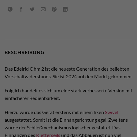
BESCHREIBUNG
Das Edelrid Ohm 2 ist die neueste Generation des beliebten
Vorschaltwiderstands. Sie ist 2024 auf den Markt gekommen.
Folglich handelt es sich um eine stark verbesserte Version mit
einfacherer Bedienbarkeit.
Hierzu wurde das Gerät erstens mit einem fixen
Swivel
ausgestattet. Somit ist die Einhängerichtung egal. Zweitens
wurde der Schließmechanismus logischer gestaltet. Das
Einhängen des
Kletterseils
und das Abbauen ist nun viel