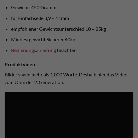
Gewicht: 450 Gramm
für Einfachseile 8,9 – 11mm
empfohlener Gewichtsunterschied 10 – 25kg
Mindestgewicht Sicherer 40kg
Bedienungsanleitung
beachten
Produktvideo
Bilder sagen mehr als 1.000 Worte. Deshalb hier das Video
zum Ohm der 2. Generation.