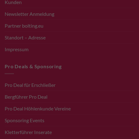
Kunden
Newsletter Anmeldung
Partner bolting.eu
Standort – Adresse
Impressum
Pro Deals & Sponsoring
Pro Deal für Erschließer
Bergführer Pro Deal
Pro Deal Höhlenkunde Vereine
Sponsoring Events
Kletterführer Inserate