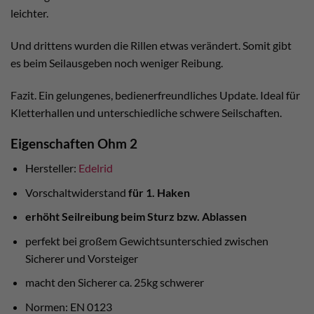
leichter.
Und drittens wurden die Rillen etwas verändert. Somit gibt
es beim Seilausgeben noch weniger Reibung.
Fazit. Ein gelungenes, bedienerfreundliches Update. Ideal für
Kletterhallen und unterschiedliche schwere Seilschaften.
Eigenschaften Ohm 2
Hersteller:
Edelrid
Vorschaltwiderstand
für 1. Haken
erhöht Seilreibung beim Sturz bzw. Ablassen
perfekt bei großem Gewichtsunterschied zwischen
Sicherer und Vorsteiger
macht den Sicherer ca. 25kg schwerer
Normen: EN 0123