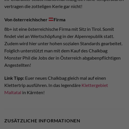
vertragen die zotteligen Kerle gar nicht!
Von österreichischer
Firma
8b+ ist eine österreichische Firma mit Sitz in Tirol. Somit
findet viel an Wertschöpfung in der Alpenrepublik statt.
Zudem wird hier unter hohen sozialen Standards gearbeitet.
Folglich unterstützt man mit dem Kauf des Chalkbag
Monster Phil die Jobs der in Österreich abgabenpflichtigen
Angestellten!
Link Tipp:
Euer neues Chalkbag gleich mal auf einen
Klettertrip ausführen. In das legendäre
Klettergebiet
Maltatal
in Kärnten!
ZUSÄTZLICHE INFORMATIONEN