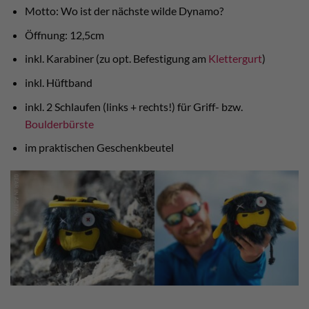
Motto: Wo ist der nächste wilde Dynamo?
Öffnung: 12,5cm
inkl. Karabiner (zu opt. Befestigung am
Klettergurt
)
inkl. Hüftband
inkl. 2 Schlaufen (links + rechts!) für Griff- bzw.
Boulderbürste
im praktischen Geschenkbeutel