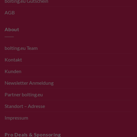
bolting.eu Gutschein
AGB
About
bolting.eu Team
Kontakt
Kunden
Newsletter Anmeldung
Partner bolting.eu
Standort – Adresse
Impressum
Pro Deals & Sponsoring