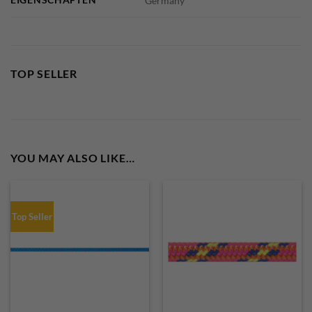
Germany
TOP SELLER
YOU MAY ALSO LIKE…
Top Seller