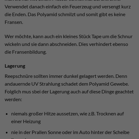
Verwendet danach einfach ein Feuerzeug und versengt kurz
die Enden. Das Polyamid schmilzt und somit gibt es keine
Fransen.
Wer möchte, kann auch ein kleines Stück Tape um die Schnur
wickeln und sie dann abschneiden. Dies verhindert ebenso
die Fransenbildung.
Lagerung
Reepschnüre sollten immer dunkel gelagert werden. Denn
andauernde UV Strahlung schadet dem Polyamid Gewebe.
Folglich mus sbei der Lagerung auch auf diese Dinge geachtet
werden:
niemals großer Hitze aussetzen, wie z.B. Trocknen auf
einer Heizung
nie in der Prallen Sonne oder im Auto hinter der Scheibe