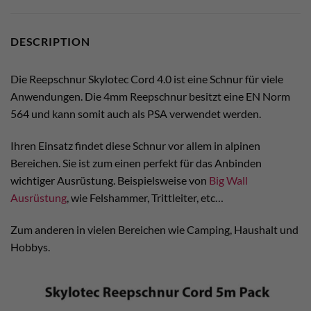
DESCRIPTION
Die Reepschnur Skylotec Cord 4.0 ist eine Schnur für viele
Anwendungen. Die 4mm Reepschnur besitzt eine EN Norm
564 und kann somit auch als PSA verwendet werden.
Ihren Einsatz findet diese Schnur vor allem in alpinen
Bereichen. Sie ist zum einen perfekt für das Anbinden
wichtiger Ausrüstung. Beispielsweise von
Big Wall
Ausrüstung
, wie Felshammer, Trittleiter, etc…
Zum anderen in vielen Bereichen wie Camping, Haushalt und
Hobbys.