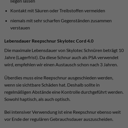
liegen lassen
Kontakt mit Säuren oder Treibstoffen vermeiden
niemals mit sehr scharfen Gegenständen zusammen
verstauen
Lebensdauer Reepschnur Skylotec Cord 4.0
Die maximale Lebensdauer von Skylotec Schnüren beträgt 10
Jahre (Lagerfrist). Da diese Schnur auch als PSA verwendet
wird, empfehlen wir einen Austausch schon nach 3 Jahren.
Überdies muss eine Reepschnur ausgeschieden werden,
wenn sie sichtbare Schäden hat. Deshalb sollte in
regelmäßigen Abstände eine Kontrolle durchgeführt werden.
Sowohl haptisch, als auch optisch.
Bei intensiver Verwendung ist eine Reepschnur ebenso weit
vor Ende der regulären Gebrauchsdauer auszuscheiden.