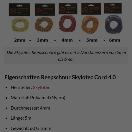
Die Skylotec Reepschnüre gibt es mit 5 Durchmessern von 2mm
bis 6mm.
Eigenschaften Reepschnur Skylotec Cord 4.0
Hersteller:
Skylotec
Material: Polyamid (Nylon)
Durchmesser: 4mm
Länge: 5m
Gewicht: 60 Gramm