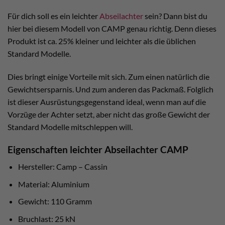
Für dich soll es ein leichter
Abseilachter
sein? Dann bist du
hier bei diesem Modell von CAMP genau richtig. Denn dieses
Produkt ist ca. 25% kleiner und leichter als die üblichen
Standard Modelle.
Dies bringt einige Vorteile mit sich. Zum einen natürlich die
Gewichtsersparnis. Und zum anderen das Packmaß. Folglich
ist dieser Ausrüstungsgegenstand ideal, wenn man auf die
Vorzüge der Achter setzt, aber nicht das große Gewicht der
Standard Modelle mitschleppen will.
Eigenschaften leichter Abseilachter CAMP
Hersteller: Camp – Cassin
Material: Aluminium
Gewicht: 110 Gramm
Bruchlast: 25 kN