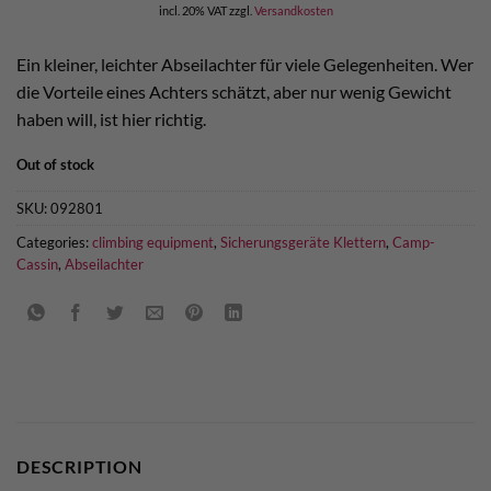
incl. 20% VAT
zzgl.
Versandkosten
Ein kleiner, leichter Abseilachter für viele Gelegenheiten. Wer
die Vorteile eines Achters schätzt, aber nur wenig Gewicht
haben will, ist hier richtig.
Out of stock
SKU:
092801
Categories:
climbing equipment
,
Sicherungsgeräte Klettern
,
Camp-
Cassin
,
Abseilachter
DESCRIPTION