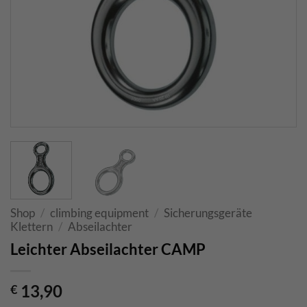
Shop
/
climbing equipment
/
Sicherungsgeräte
Klettern
/
Abseilachter
Leichter Abseilachter CAMP
13,90
€