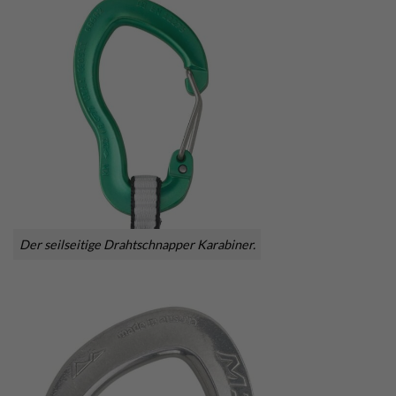
Der seilseitige Drahtschnapper Karabiner.