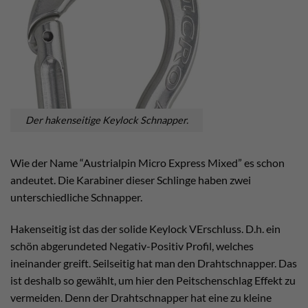
Der hakenseitige Keylock Schnapper.
Wie der Name “Austrialpin Micro Express Mixed” es schon
andeutet. Die Karabiner dieser Schlinge haben zwei
unterschiedliche Schnapper.
Hakenseitig ist das der solide Keylock VErschluss. D.h. ein
schön abgerundeted Negativ-Positiv Profil, welches
ineinander greift. Seilseitig hat man den Drahtschnapper. Das
ist deshalb so gewählt, um hier den Peitschenschlag Effekt zu
vermeiden. Denn der Drahtschnapper hat eine zu kleine