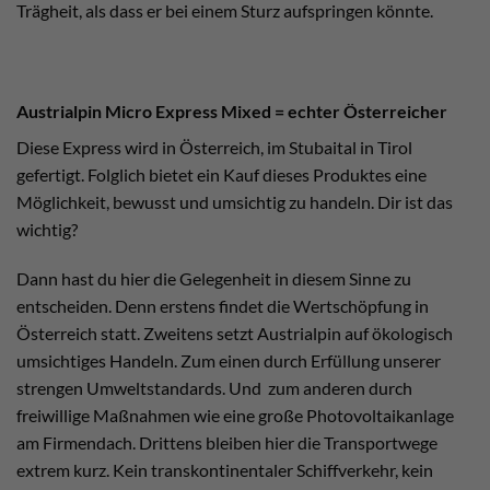
Trägheit, als dass er bei einem Sturz aufspringen könnte.
Austrialpin Micro Express Mixed = echter Österreicher
Diese Express wird in Österreich, im Stubaital in Tirol
gefertigt. Folglich bietet ein Kauf dieses Produktes eine
Möglichkeit, bewusst und umsichtig zu handeln. Dir ist das
wichtig?
Dann hast du hier die Gelegenheit in diesem Sinne zu
entscheiden. Denn erstens findet die Wertschöpfung in
Österreich statt. Zweitens setzt Austrialpin auf ökologisch
umsichtiges Handeln. Zum einen durch Erfüllung unserer
strengen Umweltstandards. Und zum anderen durch
freiwillige Maßnahmen wie eine große Photovoltaikanlage
am Firmendach. Drittens bleiben hier die Transportwege
extrem kurz. Kein transkontinentaler Schiffverkehr, kein