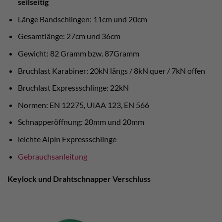
seilseitig
Länge Bandschlingen: 11cm und 20cm
Gesamtlänge: 27cm und 36cm
Gewicht: 82 Gramm bzw. 87Gramm
Bruchlast Karabiner: 20kN längs / 8kN quer / 7kN offen
Bruchlast Expressschlinge: 22kN
Normen: EN 12275, UIAA 123, EN 566
Schnapperöffnung: 20mm und 20mm
leichte Alpin Expressschlinge
Gebrauchsanleitung
Keylock und Drahtschnapper Verschluss